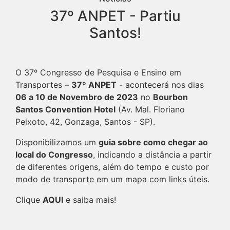
37º ANPET - Partiu
Santos!
O 37º Congresso de Pesquisa e Ensino em
Transportes –
37º ANPET
- acontecerá nos dias
06 a 10 de Novembro de 2023
no
Bourbon
Santos Convention Hotel
(Av. Mal. Floriano
Peixoto, 42, Gonzaga, Santos - SP).
Disponibilizamos um
guia sobre como chegar ao
local do Congresso
, indicando a distância a partir
de diferentes origens, além do tempo e custo por
modo de transporte em um mapa com links úteis.
Clique
AQUI
e saiba mais!