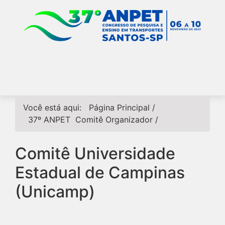
Você está aqui:
Página Principal
/
37º ANPET
Comitê Organizador
/
Comitê Universidade
Estadual de Campinas
(Unicamp)