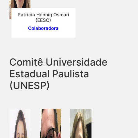
Patrícia Hennig Osmari
(EESC)
Colaboradora
Comitê Universidade
Estadual Paulista
(UNESP)