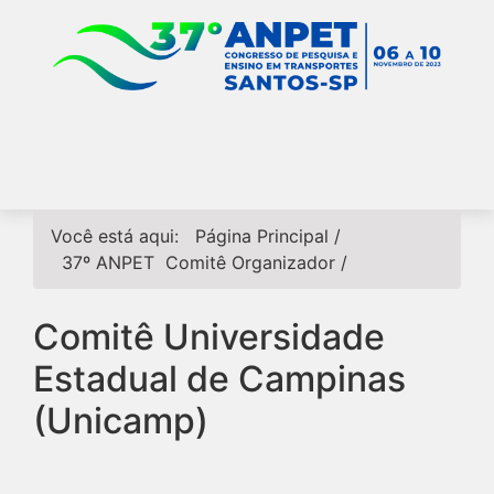
Você está aqui:
Página Principal
/
37º ANPET
Comitê Organizador
/
Comitê Universidade
Estadual de Campinas
(Unicamp)