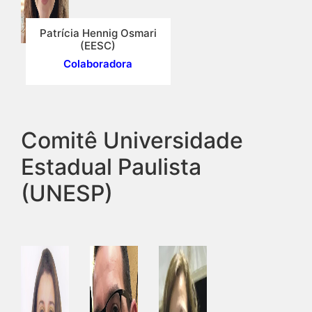
Patrícia Hennig Osmari
(EESC)
Colaboradora
Comitê Universidade
Estadual Paulista
(UNESP)