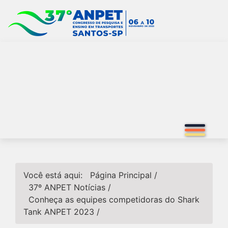
Você está aqui:
Página Principal
/
37º ANPET
Notícias
/
Conheça as equipes competidoras do Shark
Tank ANPET 2023
/