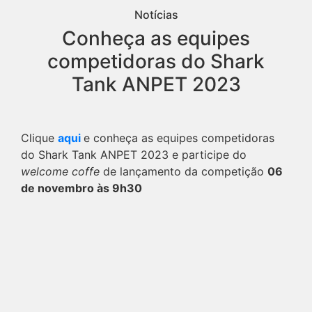
Notícias
Conheça as equipes
competidoras do Shark
Tank ANPET 2023
Clique
aqui
e conheça as equipes competidoras
do Shark Tank ANPET 2023 e participe do
welcome coffe
de lançamento da competição
06
de novembro às 9h30