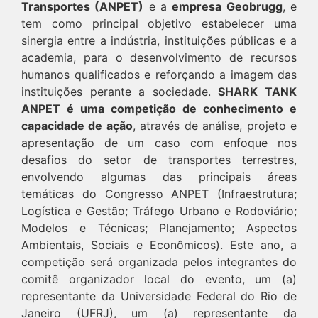
Transportes (ANPET)
e a
empresa Geobrugg
, e
tem como principal objetivo estabelecer uma
sinergia entre a indústria, instituições públicas e a
academia, para o desenvolvimento de recursos
humanos qualificados e reforçando a imagem das
instituições perante a sociedade.
SHARK TANK
ANPET é uma competição de conhecimento e
capacidade de ação
, através de análise, projeto e
apresentação de um caso com enfoque nos
desafios do setor de transportes terrestres,
envolvendo algumas das principais áreas
temáticas do Congresso ANPET (Infraestrutura;
Logística e Gestão; Tráfego Urbano e Rodoviário;
Modelos e Técnicas; Planejamento; Aspectos
Ambientais, Sociais e Econômicos). Este ano, a
competição será organizada pelos integrantes do
comitê organizador local do evento, um (a)
representante da Universidade Federal do Rio de
Janeiro (UFRJ), um (a) representante da