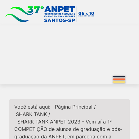
Você está aqui:
Página Principal
/
SHARK TANK
/
SHARK TANK ANPET 2023 - Vem aí a 1ª
COMPETIÇÃO de alunos de graduação e pós-
graduação da ANPET, em parceria com a