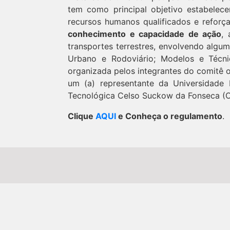
tem como principal objetivo estabelece
recursos humanos qualificados e reforç
conhecimento e capacidade de ação
,
transportes terrestres, envolvendo algum
Urbano e Rodoviário; Modelos e Técni
organizada pelos integrantes do comitê o
um (a) representante da Universidade
Tecnológica Celso Suckow da Fonseca (C
Clique
AQUI
e Conheça o regulamento
.