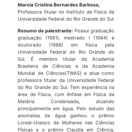
Marcia Cristina Bernardes Barbosa,
Professora titular no Instituto de Física da
Universidade Federal do Rio Grande do Sul
Resumo da palestrante:
Possui graduação
graduação (1981), mestrado l (1984) e
doutorado (1988) em física pela
Universidade Federal do Rio Grande do
Sul. É membro titular da Academia
Brasileira de Ciências e da Academia
Mundial de Ciências(TWAS) e atua como
professora titular da Universidade Federal
do Rio Grande do Sul. Tem experiência na
área de Física, com ênfase em Física da
Matéria Condensada, atuando
principalmente em água. Pelo estudo das
anomalias da água ganhou o prêmio
Loreal-Unesco de Mulheres nas Ciências
Fĩsicas e o prêmio Claudia em Ciência,