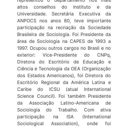
altos conselhos do Instituto e da
Universidade. Secretária Executiva da
ANPOCS nos anos 80, teve importante
participação na recriação da Sociedade
Brasileira de Sociologia. Foi Presidente da
área de Sociologia na CAPES de 1993 a
1997. Ocupou outros cargos no Brasil e no
exterior: Vice-Presidente do CNPq,
Diretora do Escritório de Educação e
Ciência e Tecnologia da OEA (Organização
dos Estados Americanos), foi Diretora do
Escritório Regional da América Latina e
Caribe do ICSU (atual International
Science Council). Foi também Presidente
da Associação Latino-Americana de
Sociologia do Trabalho. Com ativa
participação na ISA (International
Sociological Association), onde foi