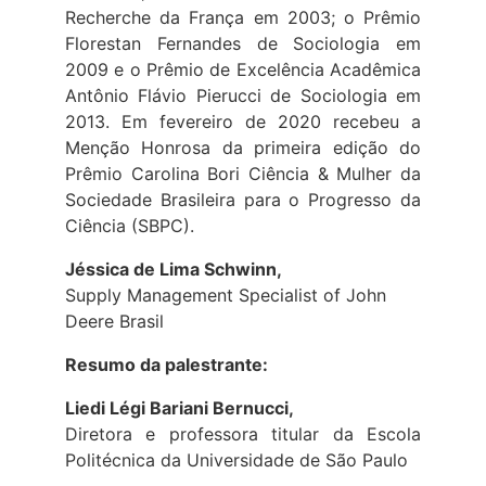
Recherche da França em 2003; o Prêmio
Florestan Fernandes de Sociologia em
2009 e o Prêmio de Excelência Acadêmica
Antônio Flávio Pierucci de Sociologia em
2013. Em fevereiro de 2020 recebeu a
Menção Honrosa da primeira edição do
Prêmio Carolina Bori Ciência & Mulher da
Sociedade Brasileira para o Progresso da
Ciência (SBPC).
Jéssica de Lima Schwinn,
Supply Management Specialist of John
Deere Brasil
Resumo da palestrante:
Liedi Légi Bariani Bernucci,
Diretora e professora titular da Escola
Politécnica da Universidade de São Paulo