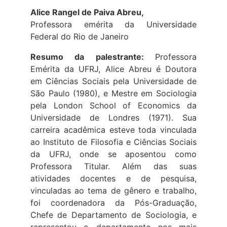
Alice Rangel de Paiva Abreu,
Professora emérita da Universidade
Federal do Rio de Janeiro
Resumo da palestrante:
Professora
Emérita da UFRJ, Alice Abreu é Doutora
em Ciências Sociais pela Universidade de
São Paulo (1980), e Mestre em Sociologia
pela London School of Economics da
Universidade de Londres (1971). Sua
carreira acadêmica esteve toda vinculada
ao Instituto de Filosofia e Ciências Sociais
da UFRJ, onde se aposentou como
Professora Titular. Além das suas
atividades docentes e de pesquisa,
vinculadas ao tema de gênero e trabalho,
foi coordenadora da Pós-Graduação,
Chefe de Departamento de Sociologia, e
representou o departamento nos mais