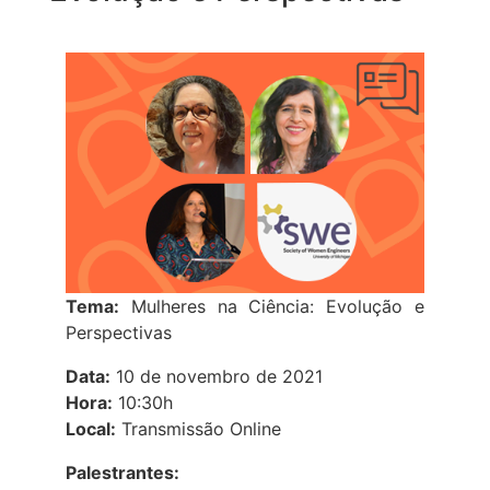
Tema:
Mulheres na Ciência: Evolução e
Perspectivas
Data:
10 de novembro de 2021
Hora:
10:30h
Local:
Transmissão Online
Palestrantes: