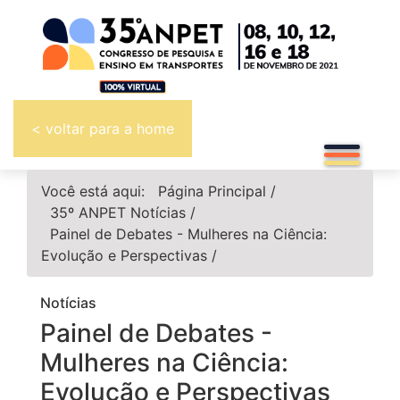
< voltar para a home
Você está aqui:
Página Principal
/
35º ANPET
Notícias
/
Painel de Debates - Mulheres na Ciência:
Evolução e Perspectivas
/
Notícias
Painel de Debates -
Mulheres na Ciência:
Evolução e Perspectivas