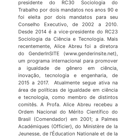
presidente do RC30 Sociologia do
Trabalho por dois mandatos nos anos 90 e
foi eleita por dois mandatos para seu
Conselho Executivo, de 2002 a 2010.
Desde 2014 é a vice-presidente do RC23
Sociologia da Ciência e Tecnologia. Mais
recentemente, Alice Abreu foi a diretora
do GenderInSITE (www.genderinsite.net),
um programa internacional para promover
a igualdade de gênero em ciência,
inovação, tecnologia e engenharia, de
2015 a 2017. Atualmente segue ativa na
área de políticas de igualdade em ciência
e tecnologia, como membro de distintos
comitês. A Profa. Alice Abreu recebeu a
Ordem Nacional do Mérito Científico do
Brasil (Comendador) em 2001; a Palmes
Académiques (Officier), do Ministère de la
Jeunesse, de l’Éducation Nationale et de la