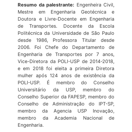
Resumo da palestrante:
Engenheira Civil,
Mestre em Engenharia Geotécnica e
Doutora e Livre-Docente em Engenharia
de Transportes. Docente da Escola
Politécnica da Universidade de São Paulo
desde 1986, Professora Titular desde
2006. Foi Chefe do Departamento de
Engenharia de Transportes por 7 anos,
Vice-Diretora da POLI-USP de 2014-2018,
e em 2018 foi eleita a primeira Diretora
mulher após 124 anos de existência da
POLI-USP. É membro do Conselho
Universitário da USP, membro do
Conselho Superior da FAPESP, membro do
Conselho de Administração do IPT-SP,
membro da Agencia USP Inovação,
membro da Academia Nacional de
Engenharia.