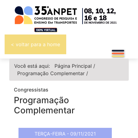
< voltar para a home
Você está aqui:
Página Principal
/
Programação Complementar
/
Congressistas
Programação
Complementar
TERÇA-FEIRA - 09/11/2021