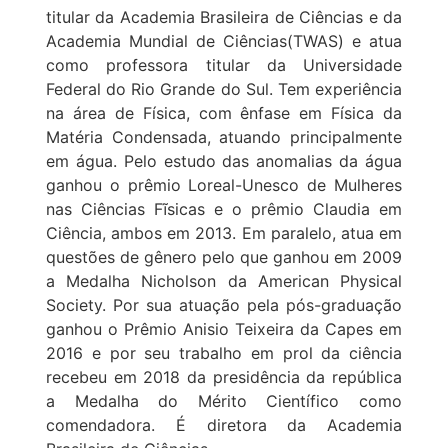
titular da Academia Brasileira de Ciências e da
Academia Mundial de Ciências(TWAS) e atua
como professora titular da Universidade
Federal do Rio Grande do Sul. Tem experiência
na área de Física, com ênfase em Física da
Matéria Condensada, atuando principalmente
em água. Pelo estudo das anomalias da água
ganhou o prêmio Loreal-Unesco de Mulheres
nas Ciências Fĩsicas e o prêmio Claudia em
Ciência, ambos em 2013. Em paralelo, atua em
questões de gênero pelo que ganhou em 2009
a Medalha Nicholson da American Physical
Society. Por sua atuação pela pós-graduação
ganhou o Prêmio Anisio Teixeira da Capes em
2016 e por seu trabalho em prol da ciência
recebeu em 2018 da presidência da república
a Medalha do Mérito Científico como
comendadora. É diretora da Academia