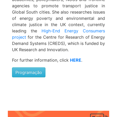
agencies to promote transport justice in
Global South cities. She also researches issues
of energy poverty and environmental and
climate justice in the UK context, currently
leading the
High-End Energy Consumers
project
for the Centre for Research of Energy
Demand Systems (CREDS), which is funded by
UK Research and Innovation.
For further information, click
HERE
.
Programação