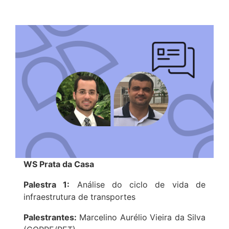
WS Prata da Casa
Palestra 1:
Análise do ciclo de vida de
infraestrutura de transportes
Palestrantes:
Marcelino Aurélio Vieira da Silva