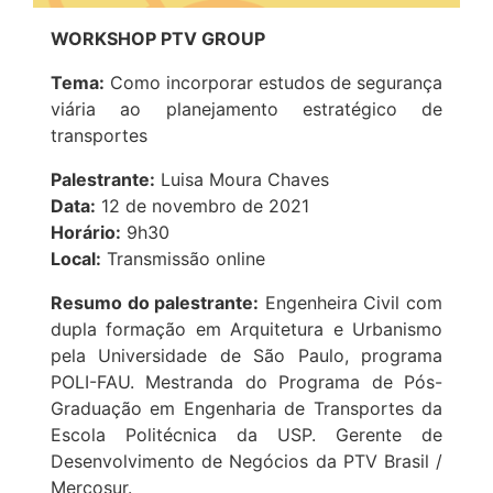
WORKSHOP PTV GROUP
Tema:
Como incorporar estudos de segurança
viária ao planejamento estratégico de
transportes
Palestrante:
Luisa Moura Chaves
Data:
12 de novembro de 2021
Horário:
9h30
Local:
Transmissão online
Resumo do palestrante:
Engenheira Civil com
dupla formação em Arquitetura e Urbanismo
pela Universidade de São Paulo, programa
POLI-FAU. Mestranda do Programa de Pós-
Graduação em Engenharia de Transportes da
Escola Politécnica da USP. Gerente de
Desenvolvimento de Negócios da PTV Brasil /
Mercosur.