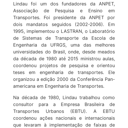
Lindau foi um dos fundadores da ANPET,
Associação de Pesquisa e Ensino em
Transportes. Foi presidente da ANPET por
dois mandatos seguidos (2002-2006). Em
1995, implementou o LASTRAN, o Laboratório
de Sistemas de Transporte da Escola de
Engenharia da UFRGS, uma das melhores
universidades do Brasil, onde, desde meados
da década de 1980 até 2015 ministrou aulas,
coordenou projetos de pesquisa e orientou
teses em engenharia de transportes. Ele
organizou a edição 2000 da Conferência Pan-
americana em Engenharia de Transportes.
Na década de 1980, Lindau trabalhou como
consultor para a Empresa Brasileira de
Transportes Urbanos (EBTU). A EBTU
coordenou ações nacionais e internacionais
que levaram à implementação de faixas de