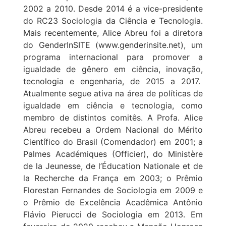
2002 a 2010. Desde 2014 é a vice-presidente
do RC23 Sociologia da Ciência e Tecnologia.
Mais recentemente, Alice Abreu foi a diretora
do GenderInSITE (www.genderinsite.net), um
programa internacional para promover a
igualdade de gênero em ciência, inovação,
tecnologia e engenharia, de 2015 a 2017.
Atualmente segue ativa na área de políticas de
igualdade em ciência e tecnologia, como
membro de distintos comitês. A Profa. Alice
Abreu recebeu a Ordem Nacional do Mérito
Científico do Brasil (Comendador) em 2001; a
Palmes Académiques (Officier), do Ministère
de la Jeunesse, de l’Éducation Nationale et de
la Recherche da França em 2003; o Prêmio
Florestan Fernandes de Sociologia em 2009 e
o Prêmio de Excelência Acadêmica Antônio
Flávio Pierucci de Sociologia em 2013. Em