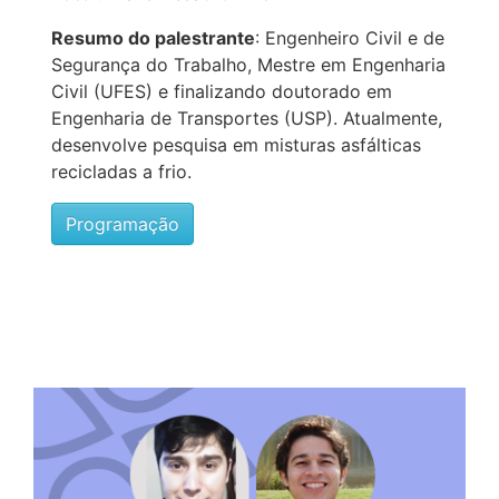
Resumo do palestrante
: Engenheiro Civil e de
Segurança do Trabalho, Mestre em Engenharia
Civil (UFES) e finalizando doutorado em
Engenharia de Transportes (USP). Atualmente,
desenvolve pesquisa em misturas asfálticas
recicladas a frio.
Programação