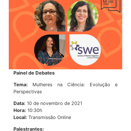
Painel de Debates
Tema:
Mulheres na Ciência: Evolução e
Perspectivas
Data:
10 de novembro de 2021
Hora:
10:30h
Local:
Transmissão Online
Palestrantes: