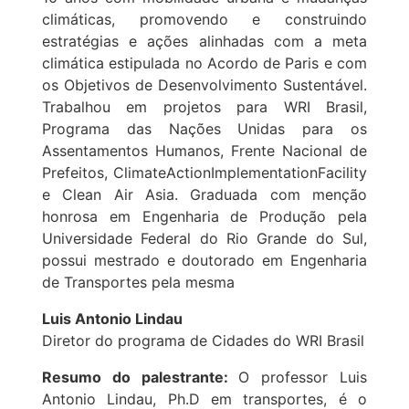
climáticas, promovendo e construindo
estratégias e ações alinhadas com a meta
climática estipulada no Acordo de Paris e com
os Objetivos de Desenvolvimento Sustentável.
Trabalhou em projetos para WRI Brasil,
Programa das Nações Unidas para os
Assentamentos Humanos, Frente Nacional de
Prefeitos, ClimateActionImplementationFacility
e Clean Air Asia. Graduada com menção
honrosa em Engenharia de Produção pela
Universidade Federal do Rio Grande do Sul,
possui mestrado e doutorado em Engenharia
de Transportes pela mesma
Luis Antonio Lindau
Diretor do programa de Cidades do WRI Brasil
Resumo do palestrante:
O professor Luis
Antonio Lindau, Ph.D em transportes, é o