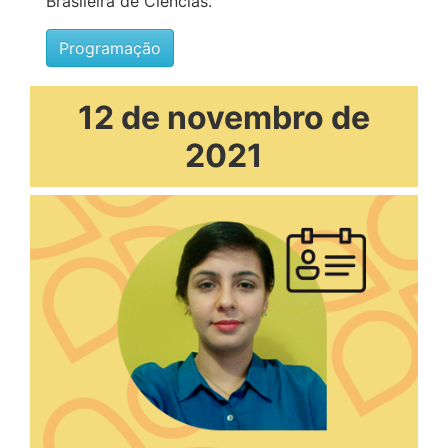
Brasileira de Ciências.
Programação
12 de novembro de
2021