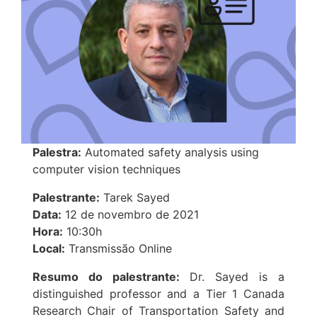
Palestra:
Automated safety analysis using
computer vision techniques
Palestrante:
Tarek Sayed
Data:
12 de novembro de 2021
Hora:
10:30h
Local:
Transmissão Online
Resumo do palestrante:
Dr. Sayed is a
distinguished professor and a Tier 1 Canada
Research Chair of Transportation Safety and