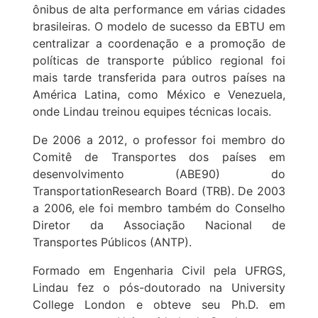
ônibus de alta performance em várias cidades
brasileiras. O modelo de sucesso da EBTU em
centralizar a coordenação e a promoção de
políticas de transporte público regional foi
mais tarde transferida para outros países na
América Latina, como México e Venezuela,
onde Lindau treinou equipes técnicas locais.
De 2006 a 2012, o professor foi membro do
Comitê de Transportes dos países em
desenvolvimento (ABE90) do
TransportationResearch Board (TRB). De 2003
a 2006, ele foi membro também do Conselho
Diretor da Associação Nacional de
Transportes Públicos (ANTP).
Formado em Engenharia Civil pela UFRGS,
Lindau fez o pós-doutorado na University
College London e obteve seu Ph.D. em