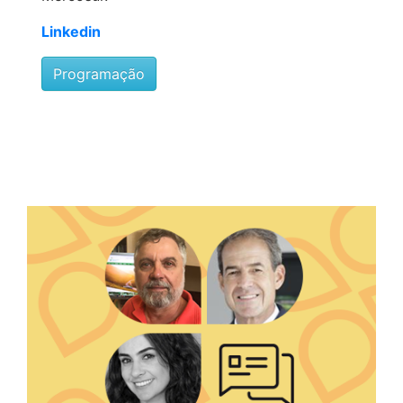
Linkedin
Programação