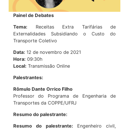
Painel de Debates
Tema:
Receitas Extra Tarifárias de
Externalidades Subsidiando o Custo do
Transporte Coletivo
Data:
12 de novembro de 2021
Hora:
09:30h
Local:
Transmissão Online
Palestrantes:
Rômulo Dante Orrico Filho
Professor do Programa de Engenharia de
Transportes da COPPE/UFRJ
Resumo do palestrante:
Resumo do palestrante:
Engenheiro civil,