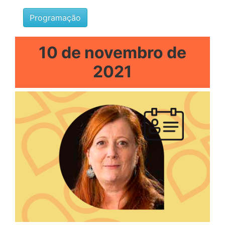
Programação
10 de novembro de
2021