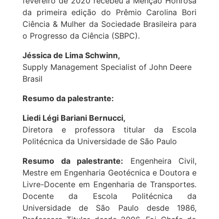
fevereiro de 2020 recebeu a Menção Honrosa
da primeira edição do Prêmio Carolina Bori
Ciência & Mulher da Sociedade Brasileira para
o Progresso da Ciência (SBPC).
Jéssica de Lima Schwinn,
Supply Management Specialist of John Deere
Brasil
Resumo da palestrante:
Liedi Légi Bariani Bernucci,
Diretora e professora titular da Escola
Politécnica da Universidade de São Paulo
Resumo da palestrante:
Engenheira Civil,
Mestre em Engenharia Geotécnica e Doutora e
Livre-Docente em Engenharia de Transportes.
Docente da Escola Politécnica da
Universidade de São Paulo desde 1986,