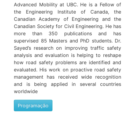
Advanced Mobility at UBC. He is a Fellow of
the Engineering Institute of Canada, the
Canadian Academy of Engineering and the
Canadian Society for Civil Engineering. He has
more than 350 publications and has
supervised 85 Masters and PhD students. Dr.
Sayed’s research on improving traffic safety
analysis and evaluation is helping to reshape
how road safety problems are identified and
evaluated. His work on proactive road safety
management has received wide recognition
and is being applied in several countries
worldwide
Programação