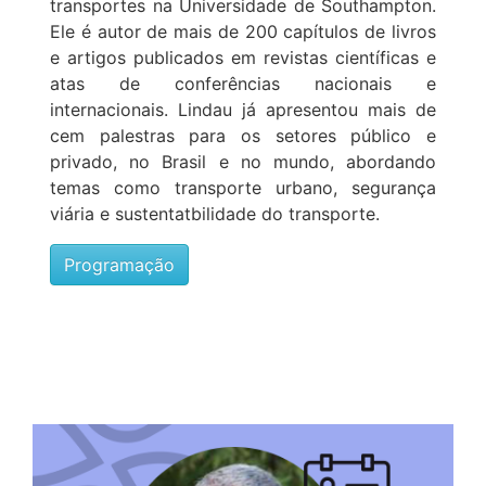
transportes na Universidade de Southampton.
Ele é autor de mais de 200 capítulos de livros
e artigos publicados em revistas científicas e
atas de conferências nacionais e
internacionais. Lindau já apresentou mais de
cem palestras para os setores público e
privado, no Brasil e no mundo, abordando
temas como transporte urbano, segurança
viária e sustentatbilidade do transporte.
Programação