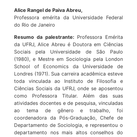
Alice Rangel de Paiva Abreu,
Professora emérita da Universidade Federal
do Rio de Janeiro
Resumo da palestrante:
Professora Emérita
da UFRJ, Alice Abreu é Doutora em Ciências
Sociais pela Universidade de São Paulo
(1980), e Mestre em Sociologia pela London
School of Economics da Universidade de
Londres (1971). Sua carreira acadêmica esteve
toda vinculada ao Instituto de Filosofia e
Ciências Sociais da UFRJ, onde se aposentou
como Professora Titular. Além das suas
atividades docentes e de pesquisa, vinculadas
ao tema de gênero e trabalho, foi
coordenadora da Pós-Graduação, Chefe de
Departamento de Sociologia, e representou o
departamento nos mais altos conselhos do