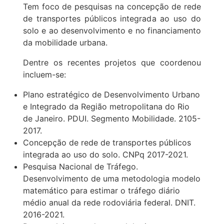
Tem foco de pesquisas na concepção de rede
de transportes públicos integrada ao uso do
solo e ao desenvolvimento e no financiamento
da mobilidade urbana.
Dentre os recentes projetos que coordenou
incluem-se:
Plano estratégico de Desenvolvimento Urbano
e Integrado da Região metropolitana do Rio
de Janeiro. PDUI. Segmento Mobilidade. 2105-
2017.
Concepção de rede de transportes públicos
integrada ao uso do solo. CNPq 2017-2021.
Pesquisa Nacional de Tráfego.
Desenvolvimento de uma metodologia modelo
matemático para estimar o tráfego diário
médio anual da rede rodoviária federal. DNIT.
2016-2021.