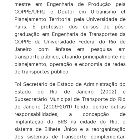
mestre em Engenharia de Produção pela
COPPE/UFRJ e Doutor em Urbanismo et
Planejamento Territorial pela Universidade de
Paris. É professor dos cursos de pós-
graduação em Engenharia de Transportes da
COPPE da Universidade Federal do Rio de
Janeiro com ênfase em pesquisa em
transporte público, atuando principalmente no
planejamento, operação e economia de redes
de transportes público.
Foi Secretário de Estado de Administração do
Estado do Rio de Janeiro (2002) e
Subsecretário Municipal de Transporte do Rio
de Janeiro (2009-2011) tendo, dentre outras
responsabilidades, a concepção de
implantação do BRS na cidade do Rio, o
sistema de Bilhete Único e a reorganização
dos sistemas de transporte complementar.