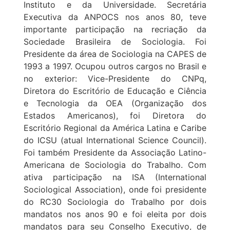
Instituto e da Universidade. Secretária
Executiva da ANPOCS nos anos 80, teve
importante participação na recriação da
Sociedade Brasileira de Sociologia. Foi
Presidente da área de Sociologia na CAPES de
1993 a 1997. Ocupou outros cargos no Brasil e
no exterior: Vice-Presidente do CNPq,
Diretora do Escritório de Educação e Ciência
e Tecnologia da OEA (Organização dos
Estados Americanos), foi Diretora do
Escritório Regional da América Latina e Caribe
do ICSU (atual International Science Council).
Foi também Presidente da Associação Latino-
Americana de Sociologia do Trabalho. Com
ativa participação na ISA (International
Sociological Association), onde foi presidente
do RC30 Sociologia do Trabalho por dois
mandatos nos anos 90 e foi eleita por dois
mandatos para seu Conselho Executivo, de