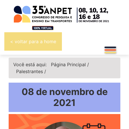
< voltar para a home
Você está aqui:
Página Principal
/
Palestrantes
/
08 de novembro de
2021