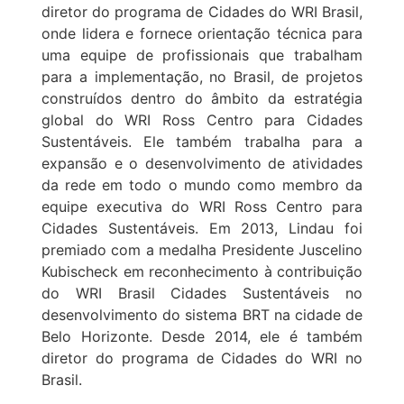
diretor do programa de Cidades do WRI Brasil,
onde lidera e fornece orientação técnica para
uma equipe de profissionais que trabalham
para a implementação, no Brasil, de projetos
construídos dentro do âmbito da estratégia
global do WRI Ross Centro para Cidades
Sustentáveis. Ele também trabalha para a
expansão e o desenvolvimento de atividades
da rede em todo o mundo como membro da
equipe executiva do WRI Ross Centro para
Cidades Sustentáveis. Em 2013, Lindau foi
premiado com a medalha Presidente Juscelino
Kubischeck em reconhecimento à contribuição
do WRI Brasil Cidades Sustentáveis no
desenvolvimento do sistema BRT na cidade de
Belo Horizonte. Desde 2014, ele é também
diretor do programa de Cidades do WRI no
Brasil.