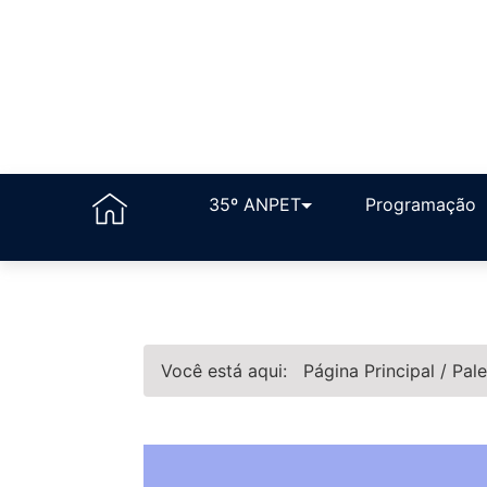
35º ANPET
Programação
Você está aqui:
Página Principal
/
Pale