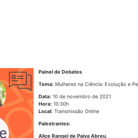
Painel de Debates
Tema:
Mulheres na Ciência: Evolução e Pe
Data:
10 de novembro de 2021
Hora:
10:30h
Local:
Transmissão Online
Palestrantes:
Alice Rangel de Paiva Abreu,