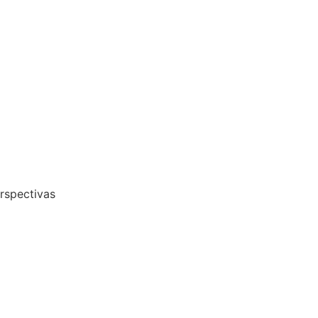
rspectivas