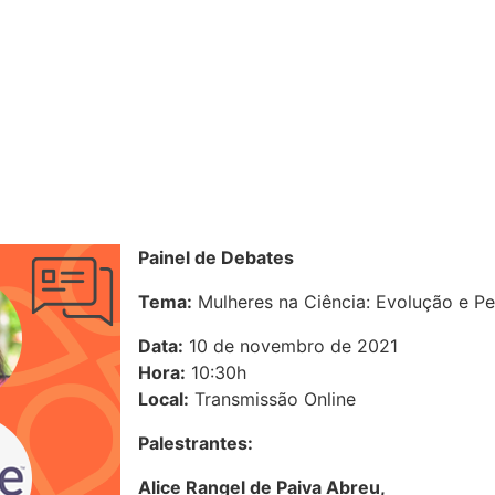
Painel de Debates
Tema:
Mulheres na Ciência: Evolução e Pe
Data:
10 de novembro de 2021
Hora:
10:30h
Local:
Transmissão Online
Palestrantes:
Alice Rangel de Paiva Abreu,