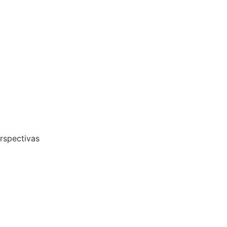
rspectivas