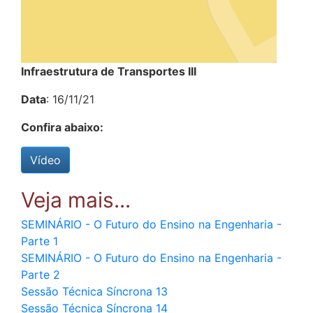
Infraestrutura de Transportes III
Data
: 16/11/21
Confira abaixo:
Vídeo
SEMINÁRIO - O Futuro do Ensino na Engenharia -
Parte 1
SEMINÁRIO - O Futuro do Ensino na Engenharia -
Parte 2
Sessão Técnica Síncrona 13
Sessão Técnica Síncrona 14