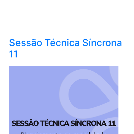
Sessão Técnica Síncrona
11