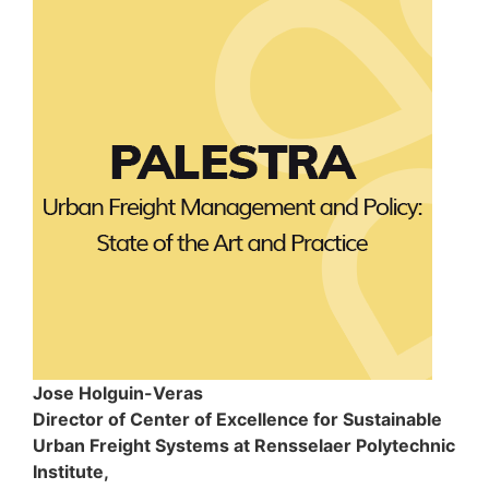
Jose Holguin-Veras
Director of Center of Excellence for Sustainable
Urban Freight Systems at Rensselaer Polytechnic
Institute,