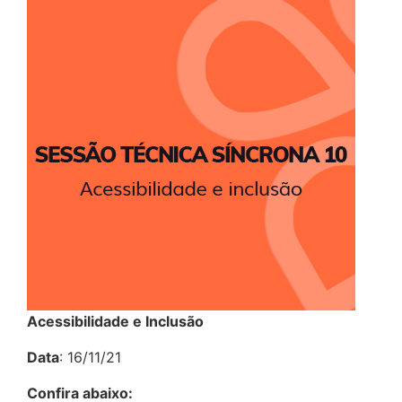
Acessibilidade e Inclusão
Data
: 16/11/21
Confira abaixo: