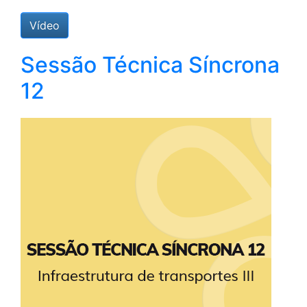
Vídeo
Sessão Técnica Síncrona
12