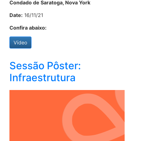
Condado de Saratoga, Nova York
Date:
16/11/21
Confira abaixo:
Vídeo
Sessão Pôster:
Infraestrutura