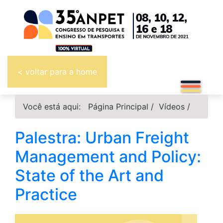
< voltar para a home
Você está aqui:
Página Principal
/
Vídeos
/
Palestra: Urban Freight
Management and Policy:
State of the Art and
Practice