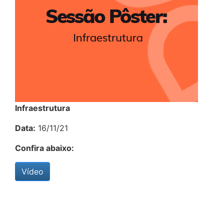
Infraestrutura
Data:
16/11/21
Confira abaixo:
Vídeo