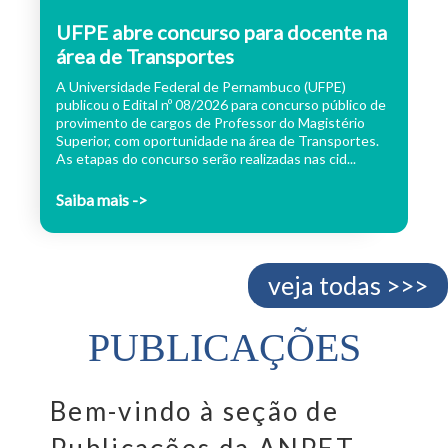
UFPE abre concurso para docente na
área de Transportes
A Universidade Federal de Pernambuco (UFPE)
publicou o Edital nº 08/2026 para concurso público de
provimento de cargos de Professor do Magistério
Superior, com oportunidade na área de Transportes.
As etapas do concurso serão realizadas nas cid...
Saiba mais ->
veja todas >>>
PUBLICAÇÕES
Bem-vindo à seção de
Publicações da ANPET.