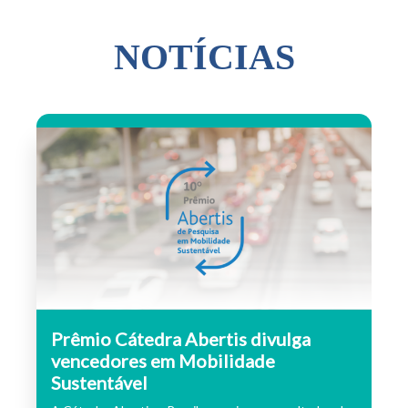
NOTÍCIAS
Prêmio Cátedra Abertis divulga
vencedores em Mobilidade
Sustentável