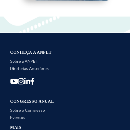
CONHEÇA A ANPET
Sobre a ANPET
Diretorias Anteriores
CONGRESSO ANUAL
Sobre o Congresso
Eventos
MAIS