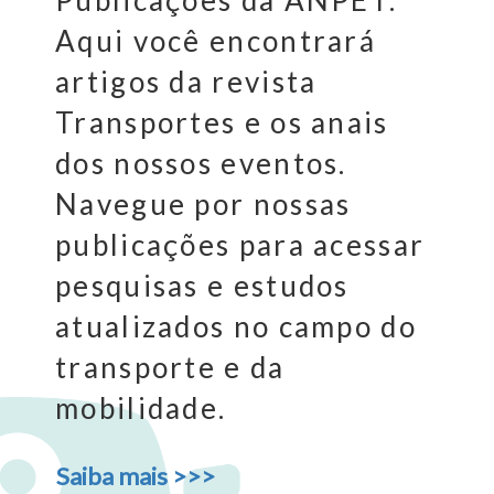
Aqui você encontrará
artigos da revista
Transportes e os anais
dos nossos eventos.
Navegue por nossas
publicações para acessar
pesquisas e estudos
atualizados no campo do
transporte e da
mobilidade.
Saiba mais >>>