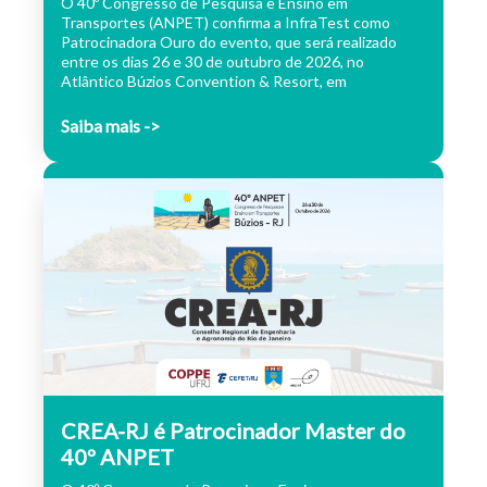
O 40º Congresso de Pesquisa e Ensino em
Transportes (ANPET) confirma a InfraTest como
Patrocinadora Ouro do evento, que será realizado
entre os dias 26 e 30 de outubro de 2026, no
Atlântico Búzios Convention & Resort, em
Saiba mais ->
CREA-RJ é Patrocinador Master do
40º ANPET