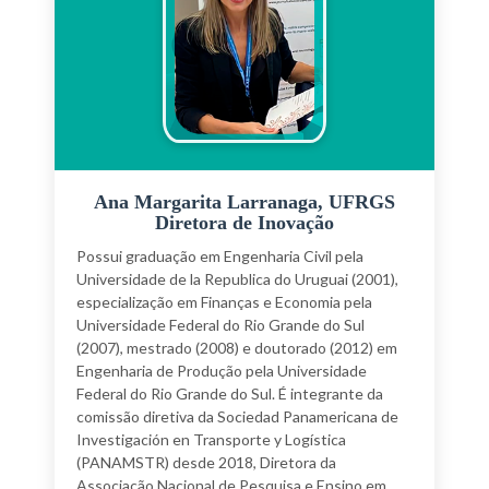
Mobilidade e COVID-19.
Ana Margarita Larranaga, UFRGS
Diretora de Inovação
Possui graduação em Engenharia Civil pela
Universidade de la Republica do Uruguai (2001),
especialização em Finanças e Economia pela
Universidade Federal do Rio Grande do Sul
(2007), mestrado (2008) e doutorado (2012) em
Engenharia de Produção pela Universidade
Federal do Rio Grande do Sul. É integrante da
comissão diretiva da Sociedad Panamericana de
Investigación en Transporte y Logística
(PANAMSTR) desde 2018, Diretora da
Associação Nacional de Pesquisa e Ensino em