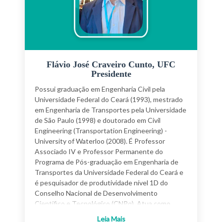
Flávio José Craveiro Cunto, UFC
Presidente
Possui graduação em Engenharia Civil pela
Universidade Federal do Ceará (1993), mestrado
em Engenharia de Transportes pela Universidade
de São Paulo (1998) e doutorado em Civil
Engineering (Transportation Engineering) -
University of Waterloo (2008). É Professor
Associado IV e Professor Permanente do
Programa de Pós-graduação em Engenharia de
Transportes da Universidade Federal do Ceará e
é pesquisador de produtividade nível 1D do
Conselho Nacional de Desenvolvimento
Científico e Tecnológico (CNPq). Atua como
membro do conselho editorial do periódico
Leia Mais