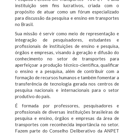
instituição sem fins lucrativos, criada com o
propósito de atuar como um fórum especializado
para discussão da pesquisa e ensino em transportes
no Brasil.
Sua missão é servir como meio de representação e
integração de pesquisadores, estudantes e
profissionais de instituições de ensino e pesquisa,
órgãos e empresas, visando à geração e difusão do
conhecimento no setor de transportes para
aperfeiçoar a produção técnico-científica, qualificar
o ensino e a pesquisa, além de contribuir com a
formação de recursos humanos e também fomentar a
transferência de tecnologia gerada nos centros de
pesquisa nacionais e internacionais para o setor
produtivo do país.
É formada por professores, pesquisadores e
profissionais de diversas instituições brasileiras de
pesquisa e ensino, órgãos e empresas da área de
transportes com reconhecida importância no setor.
Fazem parte do Conselho Deliberativo da ANPET