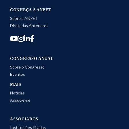
CONHEÇA A ANPET
Sobre a ANPET
Diretorias Anteriores
CONGRESSO ANUAL
Sobre o Congresso
Eventos
MAIS
Notícias
Associe-se
ASSOCIADOS
Instituições Filiadas