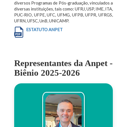
diversos Programas de Pós-graduação, vinculados a
diversas instituições, tais como: UFRJ, USP, IME, ITA,
PUC-RIO, UFPE, UFC, UFMG, UFPB, UFPR, UFRGS,
UFRN, UFSC, UnB, UNICAMP.
ESTATUTO ANPET
Representantes da Anpet -
Biênio 2025-2026