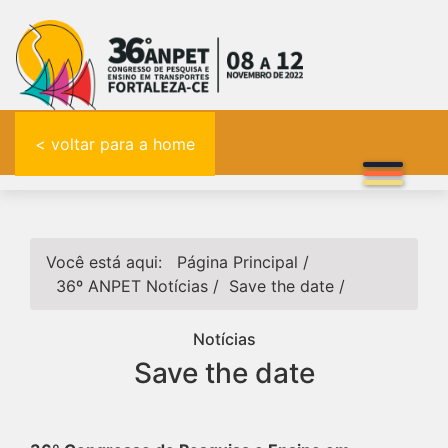
< voltar para a home
Você está aqui:
Página Principal
/
36º ANPET
Notícias
/
Save the date
/
Notícias
Save the date