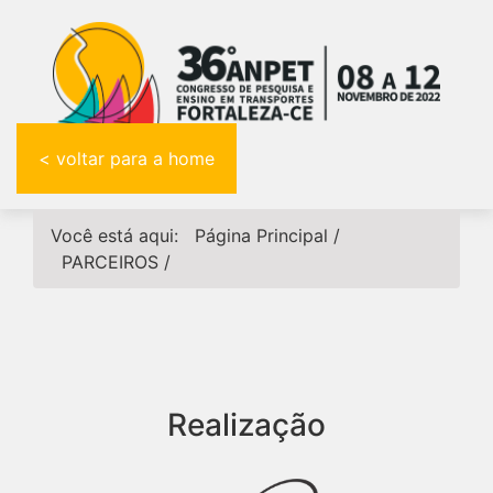
< voltar para a home
Você está aqui:
Página Principal
/
PARCEIROS
/
Realização