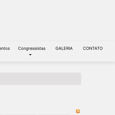
ntos
Congressistas
GALERIA
CONTATO