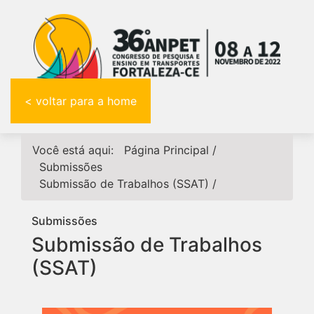
< voltar para a home
Você está aqui:
Página Principal
/
Submissões
Submissão de Trabalhos (SSAT)
/
Submissões
Submissão de Trabalhos
(SSAT)