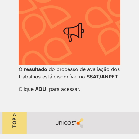
O
resultado
do processo de avaliação dos
trabalhos está disponível no
SSAT/ANPET
.
Clique
AQUI
para acessar.
TOP >