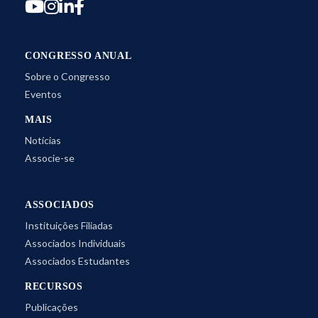
CONGRESSO ANUAL
Sobre o Congresso
Eventos
MAIS
Notícias
Associe-se
ASSOCIADOS
Instituições Filiadas
Associados Individuais
Associados Estudantes
RECURSOS
Publicações