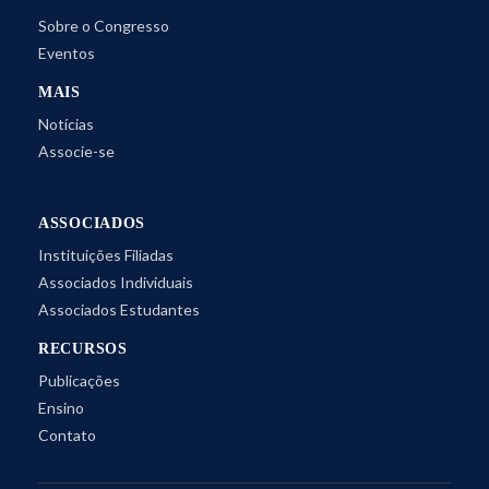
Sobre o Congresso
Eventos
MAIS
Notícias
Associe-se
ASSOCIADOS
Instituições Filiadas
Associados Individuais
Associados Estudantes
RECURSOS
Publicações
Ensino
Contato