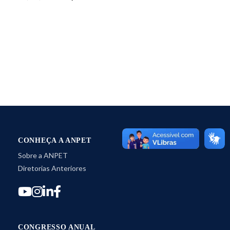
CONHEÇA A ANPET
Sobre a ANPET
Diretorias Anteriores
CONGRESSO ANUAL