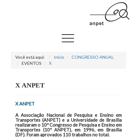
Você está aqui:
Início
CONGRESSO ANUAL
EVENTOS
X
X ANPET
X ANPET
A Associação Nacional de Pesquisa e Ensino em
Transportes (ANPET) e a Universidade de Brasília
realizaram o 10º Congresso de Pesquisa e Ensino em
Transportes (10º ANPET), em 1996, em Brasília
(DF). Foram aprovados 110 trabalhos no total.