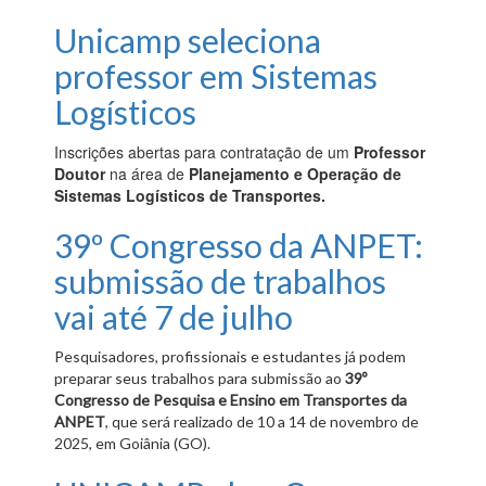
Unicamp seleciona
professor em Sistemas
Logísticos
Inscrições abertas para contratação de um
Professor
Doutor
na área de
Planejamento e Operação de
Sistemas Logísticos de Transportes.
39º Congresso da ANPET:
submissão de trabalhos
vai até 7 de julho
Pesquisadores, profissionais e estudantes já podem
preparar seus trabalhos para submissão ao
39º
Congresso de Pesquisa e Ensino em Transportes da
ANPET
, que será realizado de 10 a 14 de novembro de
2025, em Goiânia (GO).