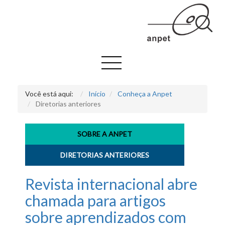
Você está aqui:
Início
Conheça a Anpet
Diretorias anteriores
SOBRE A ANPET
DIRETORIAS ANTERIORES
Revista internacional abre
chamada para artigos
sobre aprendizados com