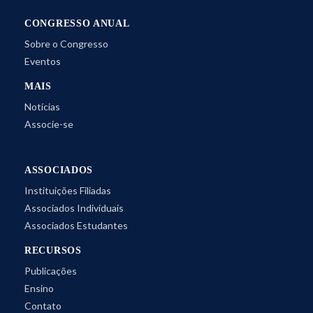
CONGRESSO ANUAL
Sobre o Congresso
Eventos
MAIS
Notícias
Associe-se
ASSOCIADOS
Instituições Filiadas
Associados Individuais
Associados Estudantes
RECURSOS
Publicações
Ensino
Contato