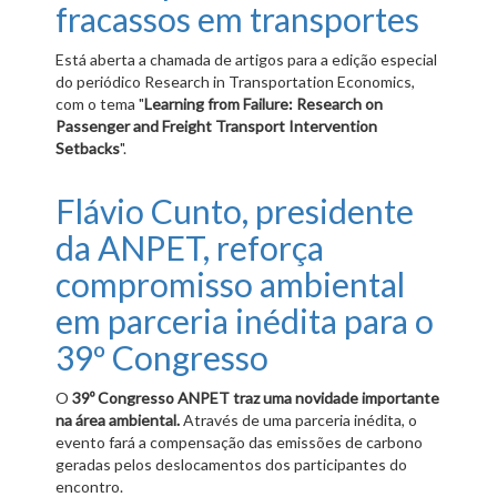
fracassos em transportes
Está aberta a chamada de artigos para a edição especial
do periódico Research in Transportation Economics,
com o tema "
Learning from Failure: Research on
Passenger and Freight Transport Intervention
Setbacks
".
Flávio Cunto, presidente
da ANPET, reforça
compromisso ambiental
em parceria inédita para o
39º Congresso
O
39º Congresso ANPET traz uma novidade importante
na área ambiental.
Através de uma parceria inédita, o
evento fará a compensação das emissões de carbono
geradas pelos deslocamentos dos participantes do
encontro.