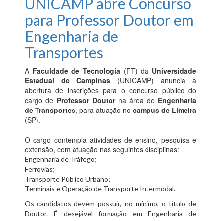
UNICAMP abre Concurso
para Professor Doutor em
Engenharia de
Transportes
A
Faculdade de Tecnologia
(FT) da
Universidade
Estadual de Campinas
(UNICAMP) anuncia a
abertura de inscrições para o concurso público do
cargo de
Professor Doutor
na área de
Engenharia
de Transportes
, para atuação no
campus de Limeira
(SP).
O cargo contempla atividades de ensino, pesquisa e
extensão, com atuação nas seguintes disciplinas:
Engenharia de Tráfego;
Ferrovias;
Transporte Público Urbano;
Terminais e Operação de Transporte Intermodal.
Os candidatos devem possuir, no mínimo, o título de
Doutor. É desejável formação em Engenharia de