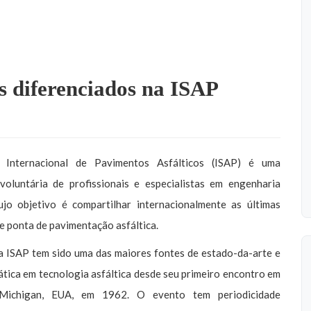
 diferenciados na ISAP
 Internacional de Pavimentos Asfálticos (ISAP) é uma
voluntária de profissionais e especialistas em engenharia
cujo objetivo é compartilhar internacionalmente as últimas
e ponta de pavimentação asfáltica.
a ISAP tem sido uma das maiores fontes de estado-da-arte e
tica em tecnologia asfáltica desde seu primeiro encontro em
Michigan, EUA, em 1962. O evento tem periodicidade