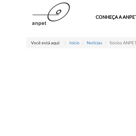
CONHEÇA A ANPE
Você está aqui:
Início
Notícias
Sócios ANPET