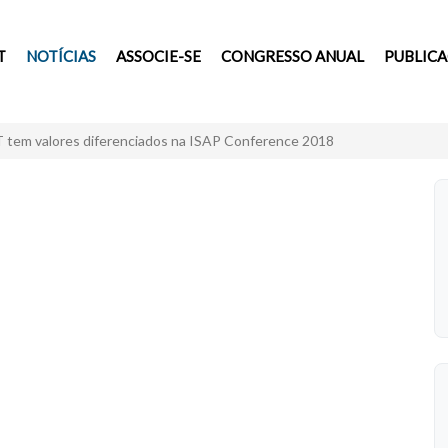
T
NOTÍCIAS
ASSOCIE-SE
CONGRESSO ANUAL
PUBLIC
 tem valores diferenciados na ISAP Conference 2018