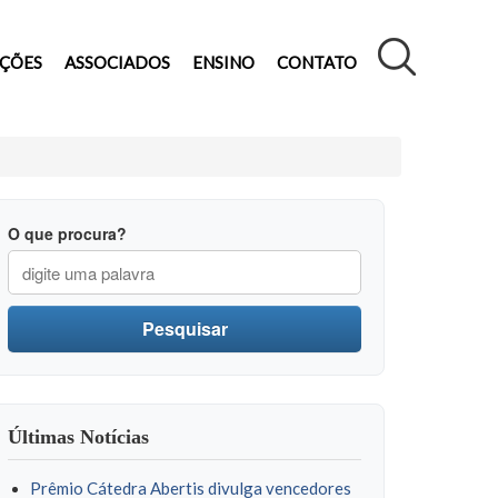
AÇÕES
ASSOCIADOS
ENSINO
CONTATO
O que procura?
Pesquisar
Últimas Notícias
Prêmio Cátedra Abertis divulga vencedores