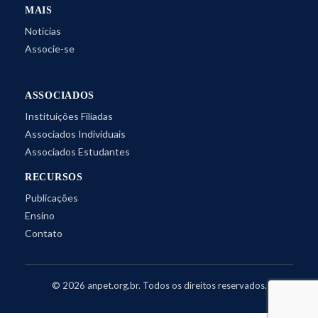
MAIS
Notícias
Associe-se
ASSOCIADOS
Instituições Filiadas
Associados Individuais
Associados Estudantes
RECURSOS
Publicações
Ensino
Contato
©
2026
anpet.org.br. Todos os direitos reservados.