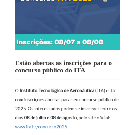
Estão abertas as inscrições para o
concurso público do ITA
O
Instituto Tecnológico de Aeronáutica
(ITA) está
com inscrições abertas para seu concurso público de
2025. Os interessados podem se inscrever entre os
dias
08 de julho e 08 de agosto
, pelo site oficial:
www.ita.br/concurso2025
.