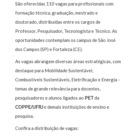
São oferecidas 110 vagas para profissionais com
formação técnica, graduação, mestrado e
doutorado, distribuídas entre os cargos de
Professor, Pesquisador, Tecnologista e Técnico. As
oportunidades contemplam os campus de São José
dos Campos (SP) e Fortaleza (CE).
As vagas abrangem diversas áreas estratégicas, com
destaque para Mobilidade Sustentável,
Combustíveis Sustentáveis, Eletrificação e Energia -
temas de grande relevância para docentes,
pesquisadores e alunos ligados ao
PET
da
COPPE/UFRJ
e demais instituições de ensino e
pesquisa.
Confira a distribuição de vagas: