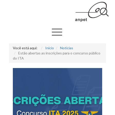
Você está aqui:
Início
Notícias
Estão abertas as inscrições para o concurso público
do ITA