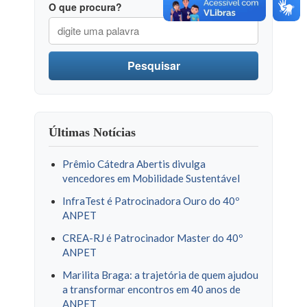
O que procura?
Pesquisar
Últimas Notícias
Prêmio Cátedra Abertis divulga
vencedores em Mobilidade Sustentável
InfraTest é Patrocinadora Ouro do 40º
ANPET
CREA-RJ é Patrocinador Master do 40º
ANPET
Marilita Braga: a trajetória de quem ajudou
a transformar encontros em 40 anos de
ANPET