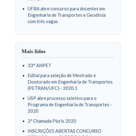
UFBA abre concurso para docentes em
Engenharia de Transportes e Geodésia
com três vagas
Mais lidos
33° ANPET
Edital para seleção de Mestrado e
Doutorado em Engenharia de Transportes
(PETRAN/UFC) - 2020.1
USP abre processo seletivo para o
Programa de Engenharia de Transportes -
2020
2ª Chamada Pluris 2020
INSCRIÇÕES ABERTAS CONCURSO