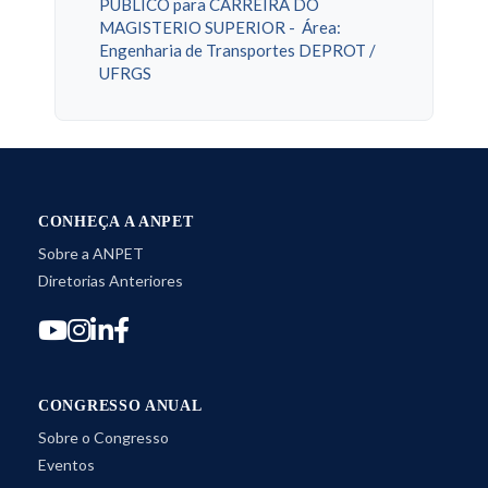
PÚBLICO para CARREIRA DO
MAGISTERIO SUPERIOR - Área:
Engenharia de Transportes DEPROT /
UFRGS
CONHEÇA A ANPET
Sobre a ANPET
Diretorias Anteriores
CONGRESSO ANUAL
Sobre o Congresso
Eventos