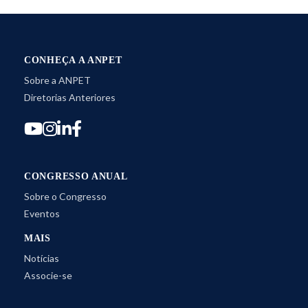
CONHEÇA A ANPET
Sobre a ANPET
Diretorias Anteriores
CONGRESSO ANUAL
Sobre o Congresso
Eventos
MAIS
Notícias
Associe-se