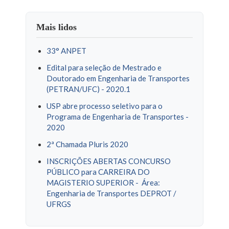
Mais lidos
33° ANPET
Edital para seleção de Mestrado e
Doutorado em Engenharia de Transportes
(PETRAN/UFC) - 2020.1
USP abre processo seletivo para o
Programa de Engenharia de Transportes -
2020
2ª Chamada Pluris 2020
INSCRIÇÕES ABERTAS CONCURSO
PÚBLICO para CARREIRA DO
MAGISTERIO SUPERIOR - Área:
Engenharia de Transportes DEPROT /
UFRGS