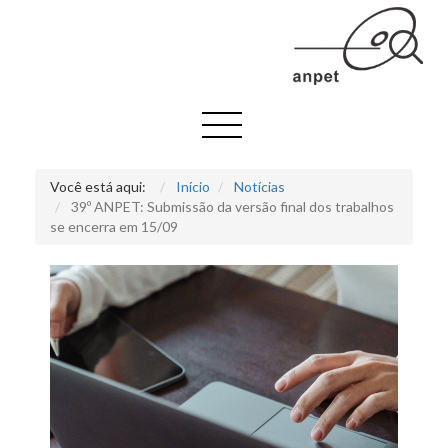
Você está aqui:
Início
Notícias
39º ANPET: Submissão da versão final dos trabalhos
se encerra em 15/09