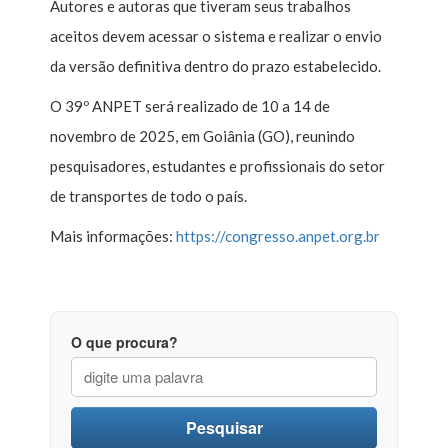
Autores e autoras que tiveram seus trabalhos
aceitos devem acessar o sistema e realizar o envio
da versão definitiva dentro do prazo estabelecido.
O 39º ANPET será realizado de 10 a 14 de
novembro de 2025, em Goiânia (GO), reunindo
pesquisadores, estudantes e profissionais do setor
de transportes de todo o país.
Mais informações:
https://congresso.anpet.org.br
O que procura?
Pesquisar