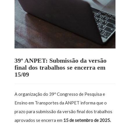
39º ANPET: Submissão da versão
final dos trabalhos se encerra em
15/09
A organização do 39º Congresso de Pesquisa e
Ensino em Transportes da ANPET informa que o
prazo para submissão da versão final dos trabalhos
aprovados se encerra em
15 de setembro de 2025.