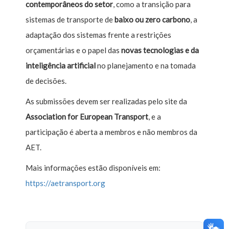
contemporâneos do setor
, como a transição para
sistemas de transporte de
baixo ou
zero carbono
, a
adaptação dos sistemas frente a restrições
orçamentárias e o papel das
novas tecnologias e da
inteligência artificial
no planejamento e na tomada
de decisões.
As submissões devem ser realizadas pelo site da
Association for European Transport
, e a
participação é aberta a membros e não membros da
AET.
Mais informações estão disponíveis em:
https://aetransport.org