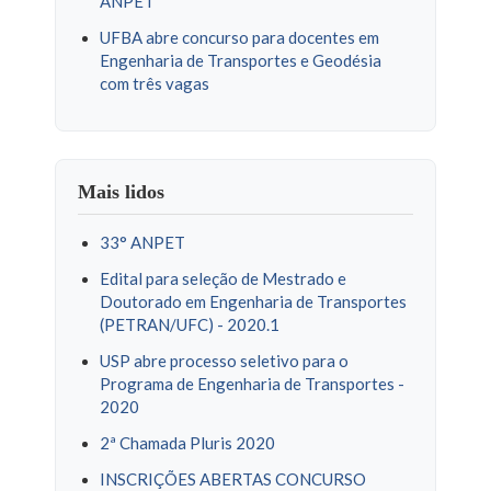
ANPET
UFBA abre concurso para docentes em
Engenharia de Transportes e Geodésia
com três vagas
Mais lidos
33° ANPET
Edital para seleção de Mestrado e
Doutorado em Engenharia de Transportes
(PETRAN/UFC) - 2020.1
USP abre processo seletivo para o
Programa de Engenharia de Transportes -
2020
2ª Chamada Pluris 2020
INSCRIÇÕES ABERTAS CONCURSO