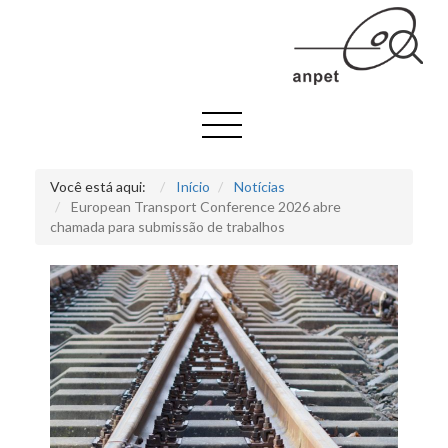
Você está aqui:
Início
Notícias
European Transport Conference 2026 abre
chamada para submissão de trabalhos