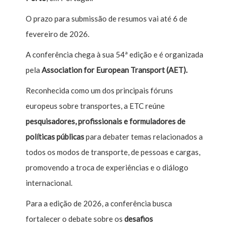
O prazo para submissão de resumos vai até 6 de
fevereiro de 2026.
A conferência chega à sua 54ª edição e é organizada
pela
Association for European Transport (AET).
Reconhecida como um dos principais fóruns
europeus sobre transportes, a ETC reúne
pesquisadores, profissionais e formuladores de
políticas públicas
para debater temas relacionados a
todos os modos de transporte, de pessoas e cargas,
promovendo a troca de experiências e o diálogo
internacional.
Para a edição de 2026, a conferência busca
fortalecer o debate sobre os
desafios