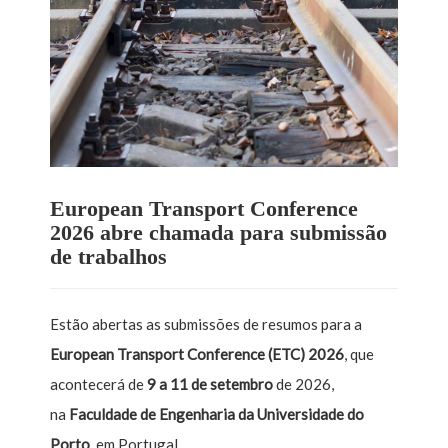
European Transport Conference
2026 abre chamada para submissão
de trabalhos
Estão abertas as submissões de resumos para a
European Transport Conference
(ETC) 2026
, que
acontecerá de
9 a 11 de setembro
de 2026,
na
Faculdade de Engenharia da Universidade do
Porto
, em Portugal.