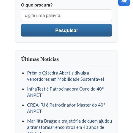
O que procura?
Pesquisar
Últimas Notícias
Prêmio Cátedra Abertis divulga
vencedores em Mobilidade Sustentável
InfraTest é Patrocinadora Ouro do 40º
ANPET
CREA-RJ é Patrocinador Master do 40º
ANPET
Marilita Braga: a trajetória de quem ajudou
a transformar encontros em 40 anos de