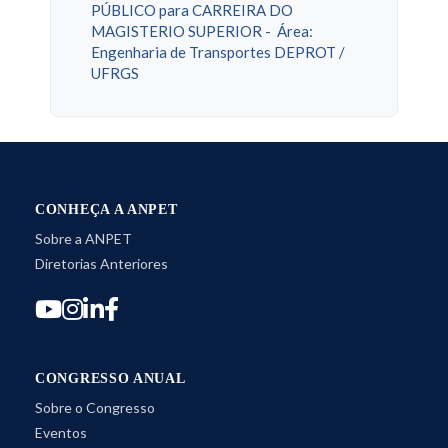
PÚBLICO para CARREIRA DO
MAGISTERIO SUPERIOR - Área:
Engenharia de Transportes DEPROT /
UFRGS
CONHEÇA A ANPET
Sobre a ANPET
Diretorias Anteriores
CONGRESSO ANUAL
Sobre o Congresso
Eventos