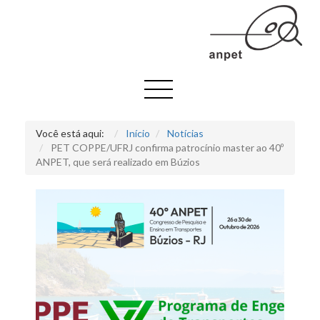
Você está aqui:
Início
Notícias
PET COPPE/UFRJ confirma patrocínio master ao 40º
ANPET, que será realizado em Búzios