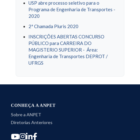
USP abre processo seletivo para o
Programa de Engenharia de Transportes -
2020
2ª Chamada Pluris 2020
INSCRIÇÕES ABERTAS CONCURSO
PÚBLICO para CARREIRA DO
MAGISTERIO SUPERIOR - Área:
Engenharia de Transportes DEPROT /
UFRGS
CONHEÇA A ANPET
Sobre a ANPET
Diretorias Anteriores