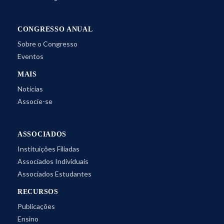
CONGRESSO ANUAL
Sobre o Congresso
Eventos
MAIS
Notícias
Associe-se
ASSOCIADOS
Instituições Filiadas
Associados Individuais
Associados Estudantes
RECURSOS
Publicações
Ensino