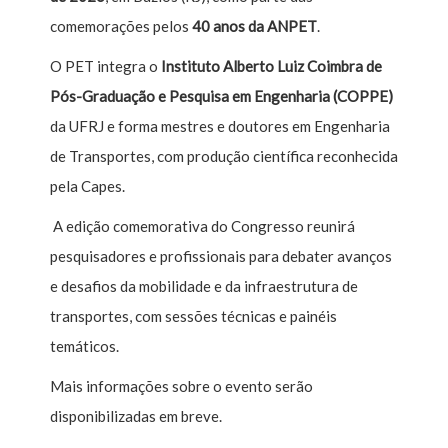
comemorações pelos
40 anos da ANPET
.
O PET integra o
Instituto Alberto Luiz Coimbra de
Pós-Graduação e Pesquisa em Engenharia (COPPE)
da UFRJ e forma mestres e doutores em Engenharia
de Transportes, com produção científica reconhecida
pela Capes.
A edição comemorativa do Congresso reunirá
pesquisadores e profissionais para debater avanços
e desafios da mobilidade e da infraestrutura de
transportes, com sessões técnicas e painéis
temáticos.
Mais informações sobre o evento serão
disponibilizadas em breve.