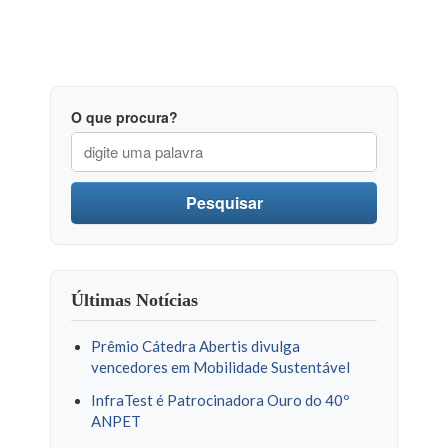
O que procura?
Pesquisar
Últimas Notícias
Prêmio Cátedra Abertis divulga
vencedores em Mobilidade Sustentável
InfraTest é Patrocinadora Ouro do 40º
ANPET