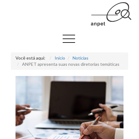
Você está aqui:
Início
Notícias
ANPET apresenta suas novas diretorias temáticas