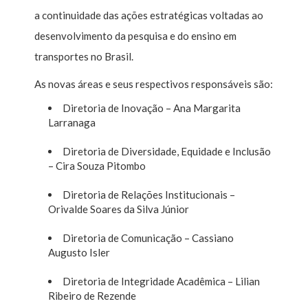
a continuidade das ações estratégicas voltadas ao
desenvolvimento da pesquisa e do ensino em
transportes no Brasil.
As novas áreas e seus respectivos responsáveis são:
Diretoria de Inovação – Ana Margarita
Larranaga
Diretoria de Diversidade, Equidade e Inclusão
– Cira Souza Pitombo
Diretoria de Relações Institucionais –
Orivalde Soares da Silva Júnior
Diretoria de Comunicação – Cassiano
Augusto Isler
Diretoria de Integridade Acadêmica – Lilian
Ribeiro de Rezende