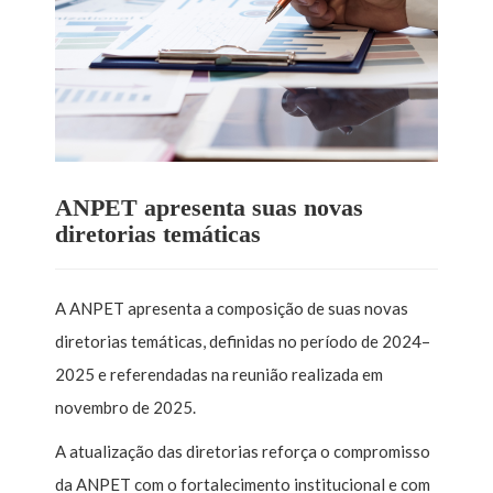
ANPET apresenta suas novas
diretorias temáticas
A ANPET apresenta a composição de suas novas
diretorias temáticas, definidas no período de 2024–
2025 e referendadas na reunião realizada em
novembro de 2025.
A atualização das diretorias reforça o compromisso
da ANPET com o fortalecimento institucional e com