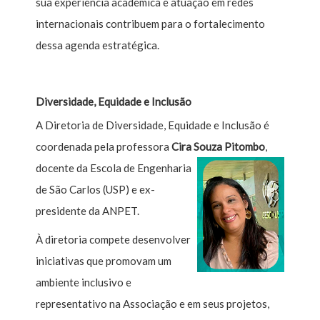
sua experiência acadêmica e atuação em redes
internacionais contribuem para o fortalecimento
dessa agenda estratégica.
Diversidade, Equidade e Inclusão
A Diretoria de Diversidade, Equidade e Inclusão é
coordenada pela professora
Cira Souza Pitombo
,
docente da Escola de Engenharia
de São Carlos (USP) e ex-
presidente da ANPET.
À diretoria compete desenvolver
iniciativas que promovam um
ambiente inclusivo e
representativo na Associação e em seus projetos,