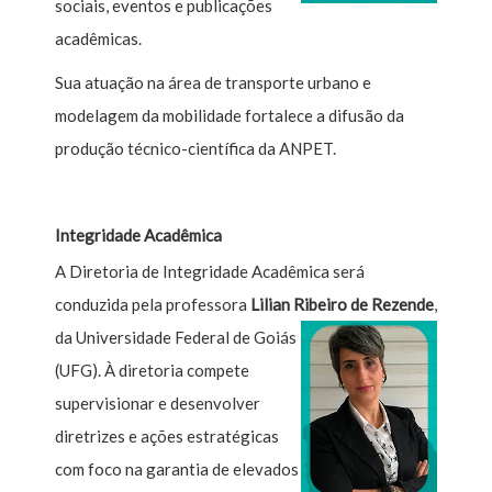
sociais, eventos e publicações
acadêmicas.
Sua atuação na área de transporte urbano e
modelagem da mobilidade fortalece a difusão da
produção técnico-científica da ANPET.
Integridade Acadêmica
A Diretoria de Integridade Acadêmica será
conduzida pela professora
Lilian Ribeiro de Rezende
,
da Universidade Federal de Goiás
(UFG). À diretoria compete
supervisionar e desenvolver
diretrizes e ações estratégicas
com foco na garantia de elevados