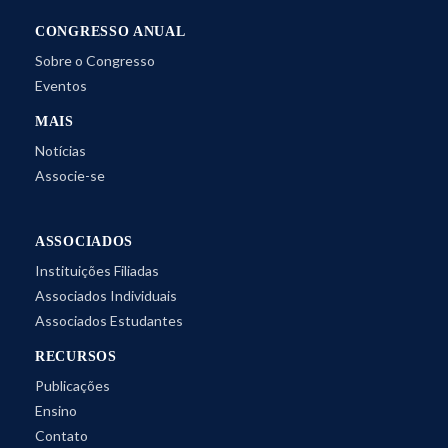
CONGRESSO ANUAL
Sobre o Congresso
Eventos
MAIS
Notícias
Associe-se
ASSOCIADOS
Instituições Filiadas
Associados Individuais
Associados Estudantes
RECURSOS
Publicações
Ensino
Contato