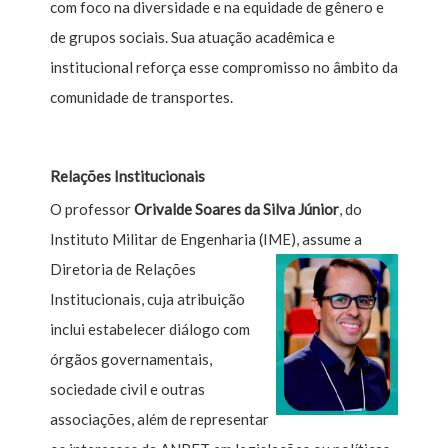
com foco na diversidade e na equidade de gênero e
de grupos sociais. Sua atuação acadêmica e
institucional reforça esse compromisso no âmbito da
comunidade de transportes.
Relações Institucionais
O professor
Orivalde Soares da Silva Júnior
, do
Instituto Militar de Engenharia (IME),
assume a
Diretoria de Relações
Institucionais, cuja atribuição
inclui estabelecer diálogo com
órgãos governamentais,
sociedade civil e outras
associações, além de representar