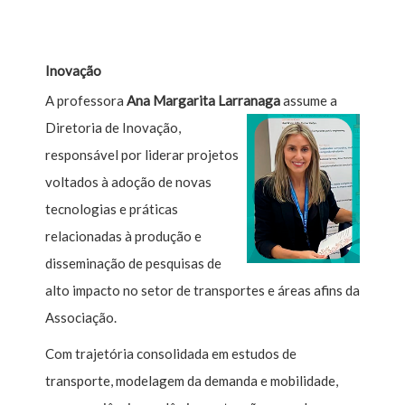
Inovação
A professora
Ana Margarita Larranaga
assume a
Diretoria de Inovação,
responsável por liderar projetos
voltados à adoção de novas
tecnologias e práticas
relacionadas à produção e
disseminação de pesquisas de
alto impacto no setor de transportes e áreas afins da
Associação.
Com trajetória consolidada em estudos de
transporte, modelagem da demanda e mobilidade,