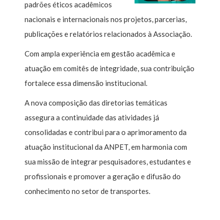
padrões éticos acadêmicos
nacionais e internacionais nos projetos, parcerias,
publicações e relatórios relacionados à Associação.
Com ampla experiência em gestão acadêmica e
atuação em comitês de integridade, sua contribuição
fortalece essa dimensão institucional.
A nova composição das diretorias temáticas
assegura a continuidade das atividades já
consolidadas e contribui para o aprimoramento da
atuação institucional da ANPET, em harmonia com
sua missão de integrar pesquisadores, estudantes e
profissionais e promover a geração e difusão do
conhecimento no setor de transportes.