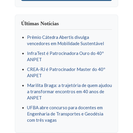
Últimas Notícias
Prêmio Cátedra Abertis divulga
vencedores em Mobilidade Sustentável
InfraTest é Patrocinadora Ouro do 40º
ANPET
CREA-RJ é Patrocinador Master do 40º
ANPET
Marilita Braga: a trajetória de quem ajudou
a transformar encontros em 40 anos de
ANPET
UFBA abre concurso para docentes em
Engenharia de Transportes e Geodésia
com três vagas