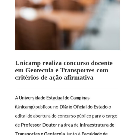
Unicamp realiza concurso docente
em Geotecnia e Transportes com
critérios de ação afirmativa
A
Universidade Estadual de Campinas
(Unicamp)
publicou no
Diário Oficial do Estado
o
edital de abertura do concurso público para o cargo
de
Professor Doutor
na área de
Infraestrutura de
Transportes e Geotecnia
, junto à
Faculdade de