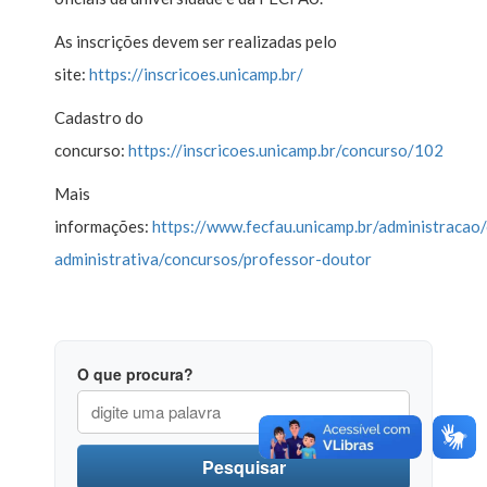
As inscrições devem ser realizadas pelo
site:
https://inscricoes.unicamp.br/
Cadastro do
concurso:
https://inscricoes.unicamp.br/concurso/102
Mais
informações:
https://www.fecfau.unicamp.br/administracao
administrativa/concursos/professor-doutor
O que procura?
Pesquisar