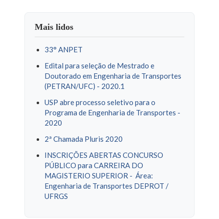
Mais lidos
33° ANPET
Edital para seleção de Mestrado e
Doutorado em Engenharia de Transportes
(PETRAN/UFC) - 2020.1
USP abre processo seletivo para o
Programa de Engenharia de Transportes -
2020
2ª Chamada Pluris 2020
INSCRIÇÕES ABERTAS CONCURSO
PÚBLICO para CARREIRA DO
MAGISTERIO SUPERIOR - Área:
Engenharia de Transportes DEPROT /
UFRGS