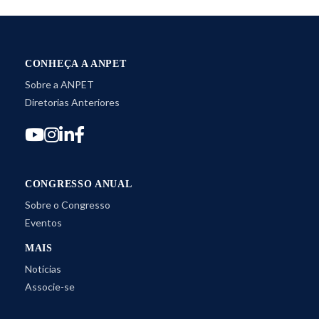
CONHEÇA A ANPET
Sobre a ANPET
Diretorias Anteriores
CONGRESSO ANUAL
Sobre o Congresso
Eventos
MAIS
Notícias
Associe-se