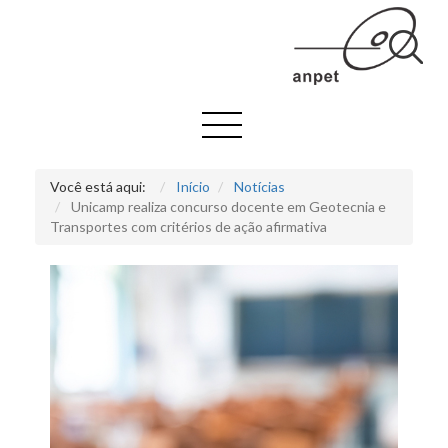
Você está aqui:
Início
Notícias
Unicamp realiza concurso docente em Geotecnia e
Transportes com critérios de ação afirmativa