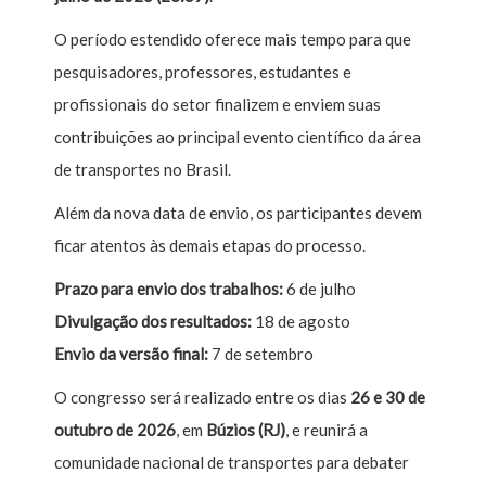
O período estendido oferece mais tempo para que
pesquisadores, professores, estudantes e
profissionais do setor finalizem e enviem suas
contribuições ao principal evento científico da área
de transportes no Brasil.
Além da nova data de envio, os participantes devem
ficar atentos às demais etapas do processo.
Prazo para envio dos trabalhos:
6 de julho
Divulgação dos resultados:
18 de agosto
Envio da versão final:
7 de setembro
O congresso será realizado entre os dias
26 e 30 de
outubro de 2026
, em
Búzios (RJ)
, e reunirá a
comunidade nacional de transportes para debater