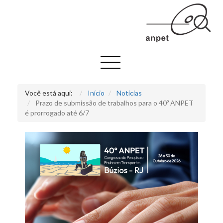
Você está aqui:
Início
Notícias
Prazo de submissão de trabalhos para o 40º ANPET
é prorrogado até 6/7