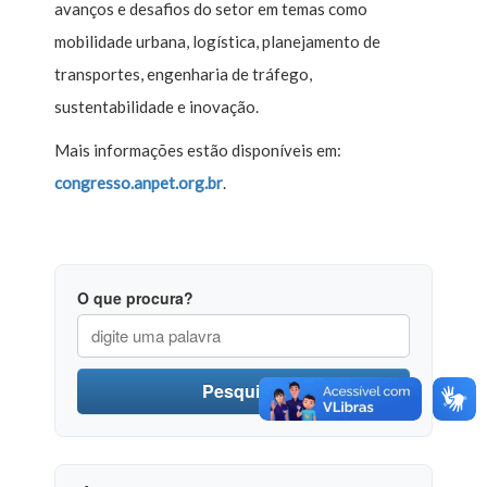
avanços e desafios do setor em temas como
mobilidade urbana, logística, planejamento de
transportes, engenharia de tráfego,
sustentabilidade e inovação.
Mais informações estão disponíveis em:
congresso.anpet.org.br
.
O que procura?
Pesquisar