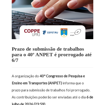
Prazo de submissão de trabalhos
para o 40º ANPET é prorrogado até
6/7
A organização do
40º Congresso de Pesquisa e
Ensino em Transportes (ANPET)
informa que o
prazo para submissão de trabalhos foi prorrogado.
As contribuições poderão ser enviadas até o dia
6 de
julho de 2026 (23:59)
.