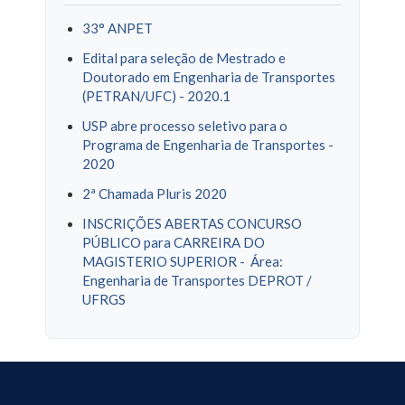
33° ANPET
Edital para seleção de Mestrado e
Doutorado em Engenharia de Transportes
(PETRAN/UFC) - 2020.1
USP abre processo seletivo para o
Programa de Engenharia de Transportes -
2020
2ª Chamada Pluris 2020
INSCRIÇÕES ABERTAS CONCURSO
PÚBLICO para CARREIRA DO
MAGISTERIO SUPERIOR - Área:
Engenharia de Transportes DEPROT /
UFRGS