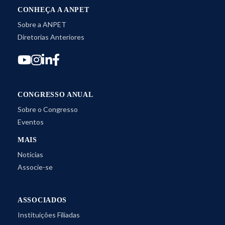
CONHEÇA A ANPET
Sobre a ANPET
Diretorias Anteriores
CONGRESSO ANUAL
Sobre o Congresso
Eventos
MAIS
Notícias
Associe-se
ASSOCIADOS
Instituições Filiadas