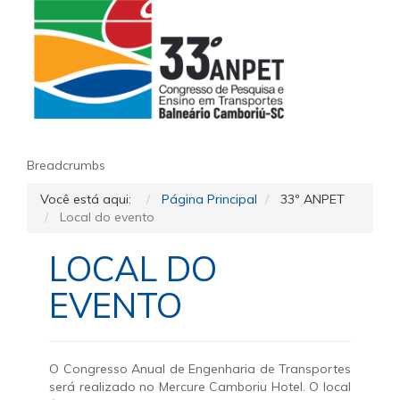
Breadcrumbs
Você está aqui:
Página Principal
33º ANPET
Local do evento
LOCAL DO
EVENTO
O Congresso Anual de Engenharia de Transportes
será realizado no Mercure Camboriu Hotel. O local