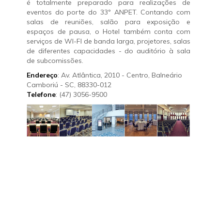
é totalmente preparado para realizações de
eventos do porte do 33º ANPET. Contando com
salas de reuniões, salão para exposição e
espaços de pausa, o Hotel também conta com
serviços de WI-FI de banda larga, projetores, salas
de diferentes capacidades - do auditório à sala
de subcomissões.
Endereço
: Av. Atlântica, 2010 - Centro, Balneário
Camboriú - SC, 88330-012
Telefone
: (47) 3056-9500