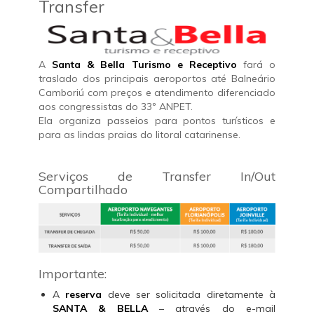
Transfer
A
Santa & Bella Turismo e Receptivo
fará o
traslado dos principais aeroportos até Balneário
Camboriú com preços e atendimento diferenciado
aos congressistas do 33º ANPET.
Ela organiza passeios para pontos turísticos e
para as lindas praias do litoral catarinense.
Serviços de Transfer In/Out
Compartilhado
Importante:
A
reserva
deve ser solicitada diretamente à
SANTA & BELLA
– através do e-mail