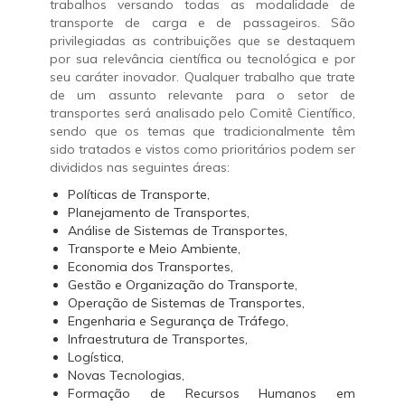
trabalhos versando todas as modalidade de
transporte de carga e de passageiros. São
privilegiadas as contribuições que se destaquem
por sua relevância científica ou tecnológica e por
seu caráter inovador. Qualquer trabalho que trate
de um assunto relevante para o setor de
transportes será analisado pelo Comitê Científico,
sendo que os temas que tradicionalmente têm
sido tratados e vistos como prioritários podem ser
divididos nas seguintes áreas:
Políticas de Transporte,
Planejamento de Transportes,
Análise de Sistemas de Transportes,
Transporte e Meio Ambiente,
Economia dos Transportes,
Gestão e Organização do Transporte,
Operação de Sistemas de Transportes,
Engenharia e Segurança de Tráfego,
Infraestrutura de Transportes,
Logística,
Novas Tecnologias,
Formação de Recursos Humanos em