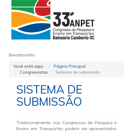
Breadcrumbs
Você está aqui:
Página Principal
Congressistas
Sistema de submissão
SISTEMA DE
SUBMISSÃO
Tradicionalmente, nos Congressos de Pesquisa e
Ensino em Transportes podem ser apresentados