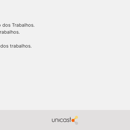
 dos Trabalhos.
rabalhos.
 dos trabalhos.