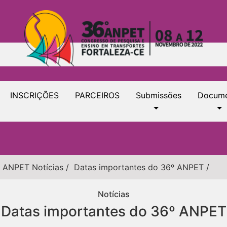
INSCRIÇÕES
PARCEIROS
Submissões
Docume
 ANPET
Notícias
/
Datas importantes do 36º ANPET
/
Notícias
Datas importantes do 36º ANPET