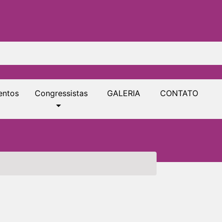
ntos
Congressistas
GALERIA
CONTATO