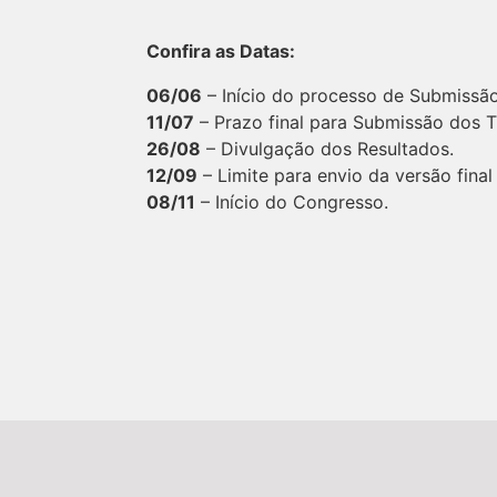
Confira as Datas:
06/06
– Início do processo de Submissão
11/07
– Prazo final para Submissão dos T
26/08
– Divulgação dos Resultados.
12/09
– Limite para envio da versão final
08/11
– Início do Congresso.