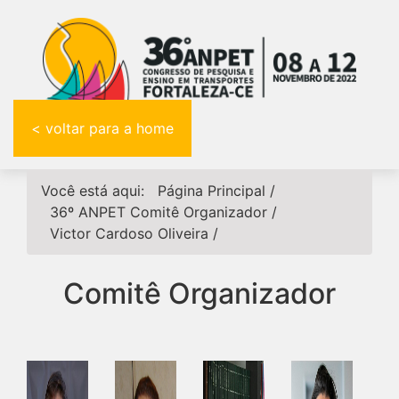
< voltar para a home
Você está aqui:
Página Principal
/
36º ANPET
Comitê Organizador
/
Victor Cardoso Oliveira
/
Comitê Organizador