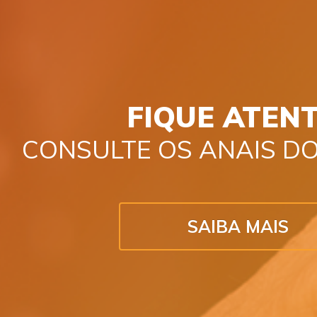
FIQUE ATENT
CONSULTE OS ANAIS DO
SAIBA MAIS