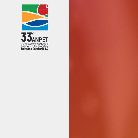
Previous