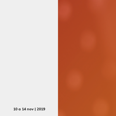
10 a 14 nov | 2019