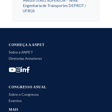
MAGISTERIO SUPERIOR - Área:
Engenharia de Transportes DEPROT /
UFRGS
CONHEÇA A ANPET
Sobre a ANPET
Diretorias Anteriores
CONGRESSO ANUAL
Sobre o Congresso
Eventos
MAIS