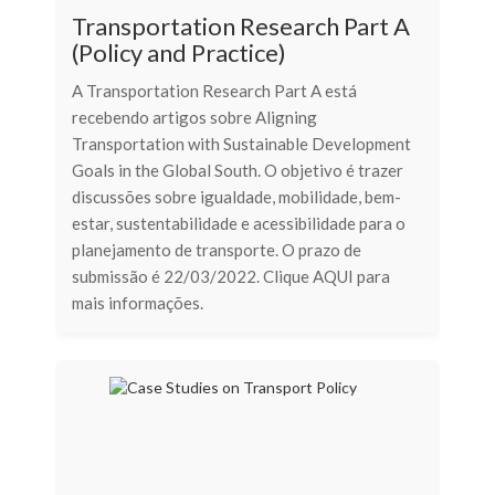
Transportation Research Part A
(Policy and Practice)
A Transportation Research Part A está
recebendo artigos sobre Aligning
Transportation with Sustainable Development
Goals in the Global South. O objetivo é trazer
discussões sobre igualdade, mobilidade, bem-
estar, sustentabilidade e acessibilidade para o
planejamento de transporte. O prazo de
submissão é 22/03/2022. Clique AQUI para
mais informações.