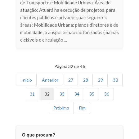
de Transporte e Mobilidade Urbana. Área de
atuação: Atuará na execução de projetos, para
clientes públicos e privados, nas seguintes
áreas: Mobilidade Urbana: planos diretores e de
mobilidade, transporte não motorizados (malhas
cicláveis e circulação ...
Página 32 de 46
Início
Anterior
27
28
29
30
31
32
33
34
35
36
Próximo
Fim
O que procura?