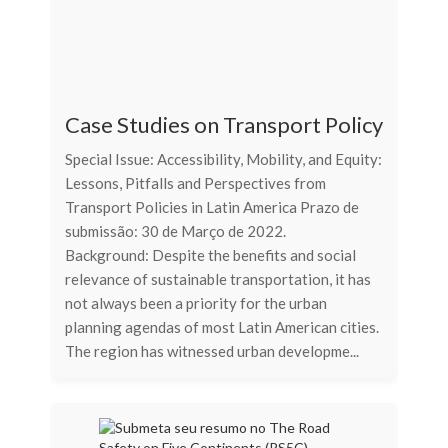
Case Studies on Transport Policy
Special Issue: Accessibility, Mobility, and Equity:
Lessons, Pitfalls and Perspectives from
Transport Policies in Latin America Prazo de
submissão: 30 de Março de 2022.
Background: Despite the benefits and social
relevance of sustainable transportation, it has
not always been a priority for the urban
planning agendas of most Latin American cities.
The region has witnessed urban developme...