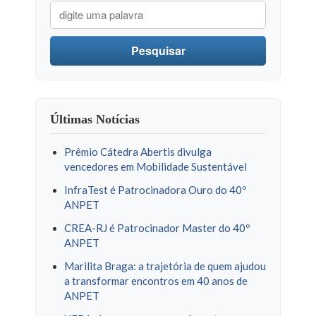
Pesquisar
Últimas Notícias
Prêmio Cátedra Abertis divulga
vencedores em Mobilidade Sustentável
InfraTest é Patrocinadora Ouro do 40º
ANPET
CREA-RJ é Patrocinador Master do 40º
ANPET
Marilita Braga: a trajetória de quem ajudou
a transformar encontros em 40 anos de
ANPET