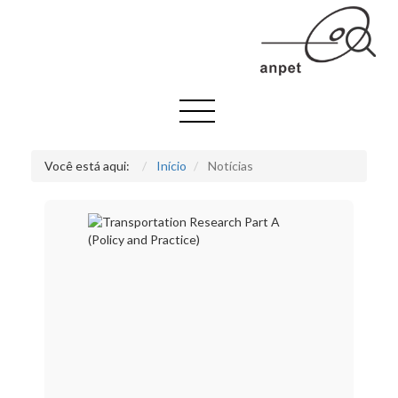
Você está aqui:
Início
Notícias