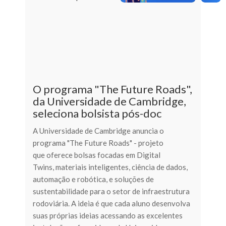
O programa "The Future Roads",
da Universidade de Cambridge,
seleciona bolsista pós-doc
A Universidade de Cambridge anuncia o
programa "The Future Roads" - projeto
que oferece bolsas focadas em Digital
Twins, materiais inteligentes, ciência de dados,
automação e robótica, e soluções de
sustentabilidade para o setor de infraestrutura
rodoviária. A ideia é que cada aluno desenvolva
suas próprias ideias acessando as excelentes