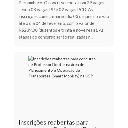
Pernambuco. O concurso conta com 39 vagas,
sendo 08 vagas PP e 02 vagas PCD. As
inscrições começaram no dia 03 de janeiro e vão
até o dia 04 de fevereiro, com o valor de
R$239,00 (duzentos e trinta e nove reais). As
etapas do concurso serão realizadas n...
Inscrições reabertas para