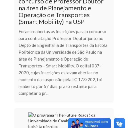
concurso de Professor Doutor
na área de Planejamento e
Operação de Transportes
(Smart Mobility) na USP
Foram reabertas as inscrições para o concurso
para contratação Professor Doutor junto ao
Depto de Engenharia de Transportes da Escola
Politécnica da Universidade de São Paulo na
área de Planejamento e Operação de
Transportes – Smart Mobility. O edital 037-
2020, cujas inscrições estavam abertas no
momento da suspensão pela LC 173/202, foi
reaberto por 57 dias, prazo restante para
completar o pr...