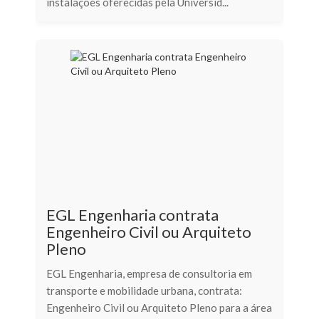
instalações oferecidas pela Universid...
EGL Engenharia contrata
Engenheiro Civil ou Arquiteto
Pleno
EGL Engenharia, empresa de consultoria em
transporte e mobilidade urbana, contrata:
Engenheiro Civil ou Arquiteto Pleno para a área