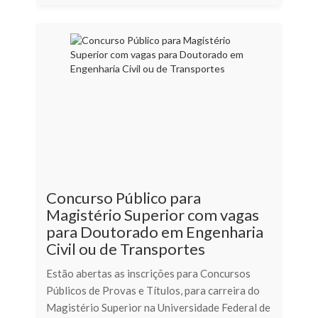
Concurso Público para
Magistério Superior com vagas
para Doutorado em Engenharia
Civil ou de Transportes
Estão abertas as inscrições para Concursos
Públicos de Provas e Títulos, para carreira do
Magistério Superior na Universidade Federal de