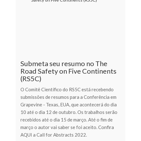
Submeta seu resumo no The
Road Safety on Five Continents
(RS5C)
O Comitê Científico do RS5C está recebendo
submissões de resumos para a Conferência em
Grapevine - Texas, EUA, que acontecerá do dia
10 até o dia 12 de outubro. Os trabalhos serão
recebidos até o dia 15 de março. Até o fim de
março o autor vai saber se foi aceito. Confira
AQUI a Call for Abstracts 2022.