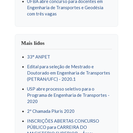
UFBA abre concurso para docentes em
Engenharia de Transportes e Geodésia
com três vagas
Mais lidos
33° ANPET
Edital para seleção de Mestrado e
Doutorado em Engenharia de Transportes
(PETRAN/UFC) - 2020.1
USP abre processo seletivo para o
Programa de Engenharia de Transportes -
2020
2ª Chamada Pluris 2020
INSCRIÇÕES ABERTAS CONCURSO
PÚBLICO para CARREIRA DO