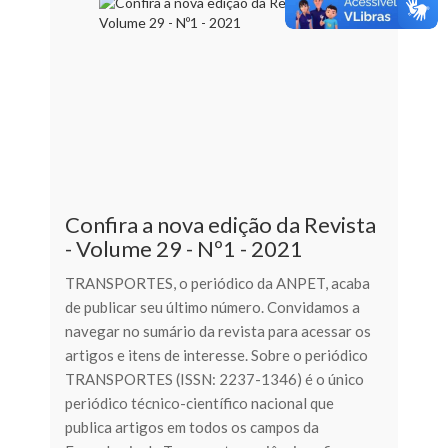
Confira a nova edição da Revista
- Volume 29 - Nº1 - 2021
TRANSPORTES, o periódico da ANPET, acaba
de publicar seu último número. Convidamos a
navegar no sumário da revista para acessar os
artigos e itens de interesse. Sobre o periódico
TRANSPORTES (ISSN: 2237-1346) é o único
periódico técnico-científico nacional que
publica artigos em todos os campos da