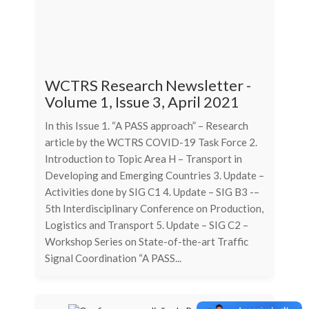
WCTRS Research Newsletter -
Volume 1, Issue 3, April 2021
In this Issue 1. “A PASS approach” – Research
article by the WCTRS COVID-19 Task Force 2.
Introduction to Topic Area H – Transport in
Developing and Emerging Countries 3. Update –
Activities done by SIG C1 4. Update – SIG B3 -–
5th Interdisciplinary Conference on Production,
Logistics and Transport 5. Update – SIG C2 –
Workshop Series on State-of-the-art Traffic
Signal Coordination “A PASS...