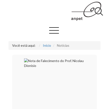
Você está aqui:
Início
Notícias