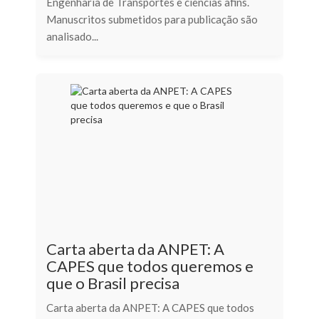
Engenharia de Transportes e ciências afins.
Manuscritos submetidos para publicação são
analisado...
Carta aberta da ANPET: A
CAPES que todos queremos e
que o Brasil precisa
Carta aberta da ANPET: A CAPES que todos