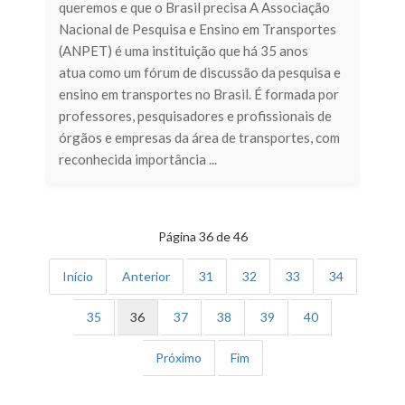
queremos e que o Brasil precisa A Associação
Nacional de Pesquisa e Ensino em Transportes
(ANPET) é uma instituição que há 35 anos
atua como um fórum de discussão da pesquisa e
ensino em transportes no Brasil. É formada por
professores, pesquisadores e profissionais de
órgãos e empresas da área de transportes, com
reconhecida importância ...
Página 36 de 46
Início
Anterior
31
32
33
34
35
36
37
38
39
40
Próximo
Fim