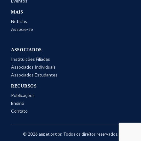
Eventos
MAIS
Notícias
Associe-se
ASSOCIADOS
Instituições Filiadas
Associados Individuais
Associados Estudantes
RECURSOS
Publicações
Ensino
Contato
©
2026
anpet.org.br. Todos os direitos reservados.