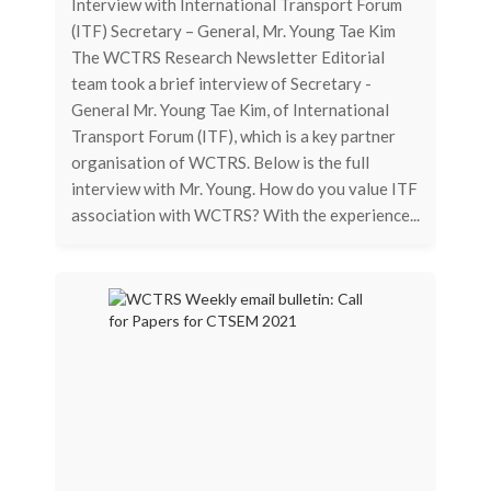
Interview with International Transport Forum
(ITF) Secretary – General, Mr. Young Tae Kim
The WCTRS Research Newsletter Editorial
team took a brief interview of Secretary -
General Mr. Young Tae Kim, of International
Transport Forum (ITF), which is a key partner
organisation of WCTRS. Below is the full
interview with Mr. Young. How do you value ITF
association with WCTRS? With the experience...