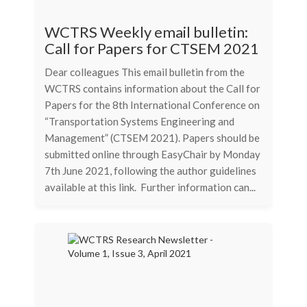
WCTRS Weekly email bulletin:
Call for Papers for CTSEM 2021
Dear colleagues This email bulletin from the
WCTRS contains information about the Call for
Papers for the 8th International Conference on
“Transportation Systems Engineering and
Management” (CTSEM 2021). Papers should be
submitted online through EasyChair by Monday
7th June 2021, following the author guidelines
available at this link. Further information can...