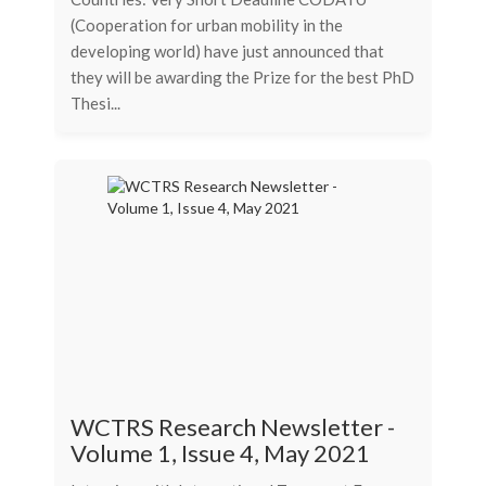
(Cooperation for urban mobility in the
developing world) have just announced that
they will be awarding the Prize for the best PhD
Thesi...
WCTRS Research Newsletter -
Volume 1, Issue 4, May 2021