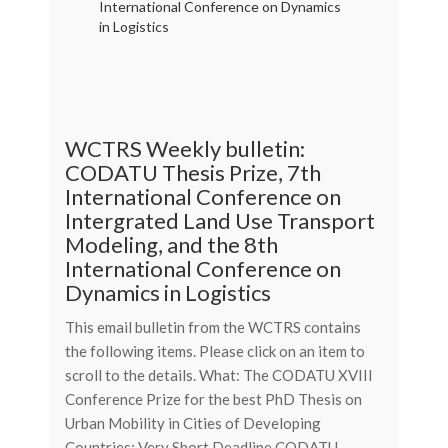
WCTRS Weekly bulletin:
CODATU Thesis Prize, 7th
International Conference on
Intergrated Land Use Transport
Modeling, and the 8th
International Conference on
Dynamics in Logistics
This email bulletin from the WCTRS contains
the following items. Please click on an item to
scroll to the details. What: The CODATU XVIII
Conference Prize for the best PhD Thesis on
Urban Mobility in Cities of Developing
Countries: Very Short Deadline CODATU