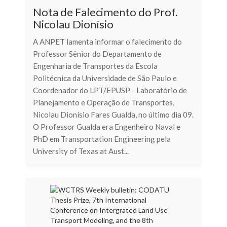
Nota de Falecimento do Prof.
Nicolau Dionísio
A ANPET lamenta informar o falecimento do
Professor Sênior do Departamento de
Engenharia de Transportes da Escola
Politécnica da Universidade de São Paulo e
Coordenador do LPT/EPUSP - Laboratório de
Planejamento e Operação de Transportes,
Nicolau Dionísio Fares Gualda, no último dia 09.
O Professor Gualda era Engenheiro Naval e
PhD em Transportation Engineering pela
University of Texas at Aust...