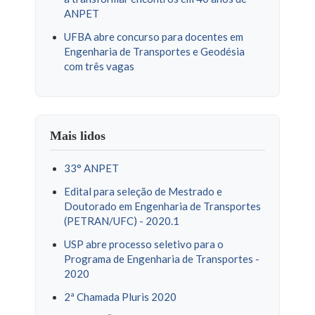
ANPET
UFBA abre concurso para docentes em
Engenharia de Transportes e Geodésia
com três vagas
Mais lidos
33° ANPET
Edital para seleção de Mestrado e
Doutorado em Engenharia de Transportes
(PETRAN/UFC) - 2020.1
USP abre processo seletivo para o
Programa de Engenharia de Transportes -
2020
2ª Chamada Pluris 2020